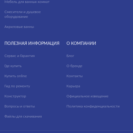
Мебель для ванных комнат
Смесители и душевое
оборудование
Акриловые ванны
ПОЛЕЗНАЯ ИНФОРМАЦИЯ
О КОМПАНИИ
Сервис и Гарантия
Блог
Где купить
О бренде
Купить online
Контакты
Гид по ремонту
Карьера
Конструктор
Официальное извещение
Вопросы и ответы
Политика конфиденциальности
Файлы для скачивания