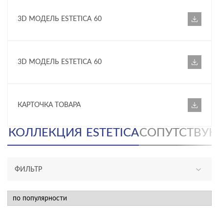
3D МОДЕЛЬ ESTETICA 60
3D МОДЕЛЬ ESTETICA 60
КАРТОЧКА ТОВАРА
КОЛЛЕКЦИЯ
ESTETICA
СОПУТСТВУ
ФИЛЬТР
КАТЕГОРИЯ
инсталляции и комплекты