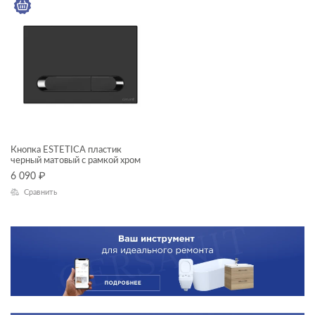
Кнопка ESTETICA пластик
черный матовый с рамкой хром
6 090
₽
Сравнить