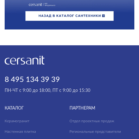
8 495 134 39 39
ПН-ЧТ с 9:00 до 18:00, ПТ с 9:00 до 15:30
КАТАЛОГ
ПАРТНЕРАМ
Керамогранит
Отдел проектных продаж
Настенная плитка
Региональные представители