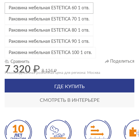
Раковина мебельная ESTETICA 60 1 отв.
Раковина мебельная ESTETICA 70 1 отв.
Раковина мебельная ESTETICA 80 1 отв.
Раковина мебельная ESTETICA 90 1 отв.
Раковина мебельная ESTETICA 100 1 отв.
Поделиться
Сравнить
7 320
₽
8 124
₽
Рекомендованная розничная цена для региона: Москва
ГДЕ КУПИТЬ
СМОТРЕТЬ В ИНТЕРЬЕРЕ