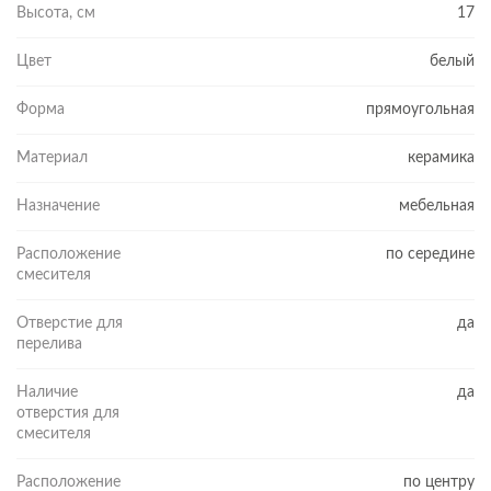
Высота, см
17
Цвет
белый
Форма
прямоугольная
Материал
керамика
Назначение
мебельная
Расположение
по середине
смесителя
Отверстие для
да
перелива
Наличие
да
отверстия для
смесителя
Расположение
по центру