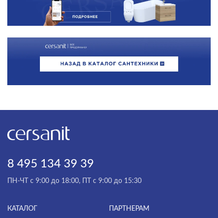
8 495 134 39 39
ПН-ЧТ с 9:00 до 18:00, ПТ с 9:00 до 15:30
КАТАЛОГ
ПАРТНЕРАМ