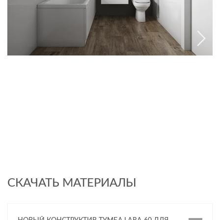
СКАЧАТЬ МАТЕРИАЛЫ