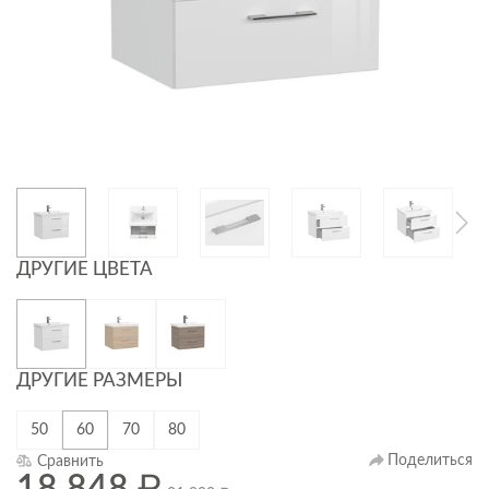
ДРУГИЕ ЦВЕТА
ДРУГИЕ РАЗМЕРЫ
50
60
70
80
Поделиться
Сравнить