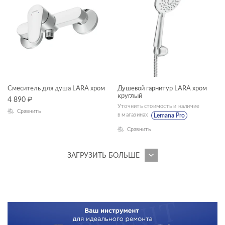
Смеситель для душа LARA хром
Душевой гарнитур LARA хром
круглый
4 890
₽
Уточнить стоимость и наличие
Сравнить
в магазинах
Lemana Pro
Сравнить
ЗАГРУЗИТЬ БОЛЬШЕ