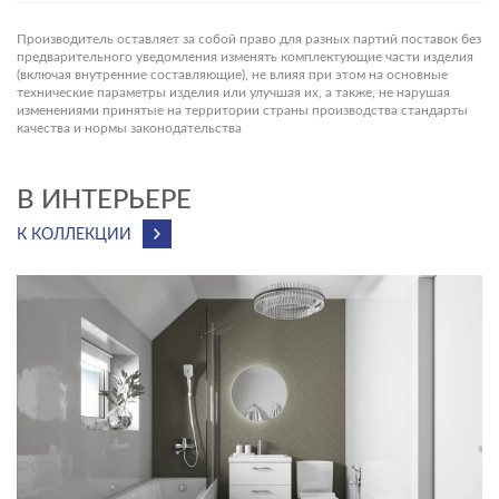
Производитель оставляет за собой право для разных партий поставок без
предварительного уведомления изменять комплектующие части изделия
(включая внутренние составляющие), не влияя при этом на основные
технические параметры изделия или улучшая их, а также, не нарушая
изменениями принятые на территории страны производства стандарты
качества и нормы законодательства
В ИНТЕРЬЕРЕ
К КОЛЛЕКЦИИ