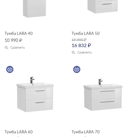
Тумба LARA 40
Тумба LARA 50
19 990
₽
10 990
₽
16 832
₽
Сравнить
Сравнить
Тумба LARA 60
Тумба LARA 70