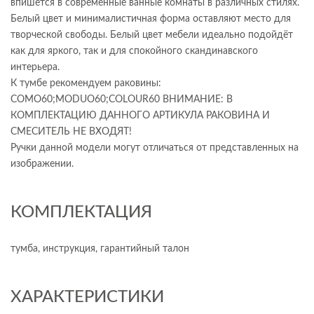
впишется в современные ванные комнаты в различных стилях.
Белый цвет и минималистичная форма оставляют место для
творческой свободы. Белый цвет мебели идеально подойдёт
как для яркого, так и для спокойного скандинавского
интерьера.
К тумбе рекомендуем раковины:
СOMO60;MODUO60;COLOUR60 ВНИМАНИЕ: В
КОМПЛЕКТАЦИЮ ДАННОГО АРТИКУЛА РАКОВИНА И
СМЕСИТЕЛЬ НЕ ВХОДЯТ!
Ручки данной модели могут отличаться от представленных на
изображении.
КОМПЛЕКТАЦИЯ
тумба, инструкция, гарантийный талон
ХАРАКТЕРИСТИКИ