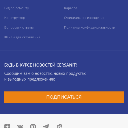
Гид по ремонту
Карьера
Конструктор
Официальное извещение
Вопросы и ответы
Политика конфиденциальности
Файлы для скачивания
БУДЬ В КУРСЕ НОВОСТЕЙ CERSANIT!
Cообщим вам о новостях, новых продуктах
и выгодных предложениях
ПОДПИСАТЬСЯ