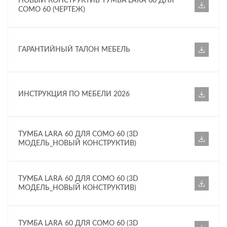
НОВЫЙ КОНСТРУКТИВ ТУМБА LARA 60 ДЛЯ
COMO 60 (ЧЕРТЕЖ)
ГАРАНТИЙНЫЙ ТАЛОН МЕБЕЛЬ
ИНСТРУКЦИЯ ПО МЕБЕЛИ 2026
ТУМБА LARA 60 ДЛЯ COMO 60 (3D
МОДЕЛЬ_НОВЫЙ КОНСТРУКТИВ)
ТУМБА LARA 60 ДЛЯ COMO 60 (3D
МОДЕЛЬ_НОВЫЙ КОНСТРУКТИВ)
ТУМБА LARA 60 ДЛЯ COMO 60 (3D