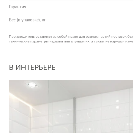
Гарантия
Вес (в упаковке), кг
Производитель оставляет за собой право для разных партий поставок бе
технические параметры изделия или улучшая их, а также, не нарушая из
В ИНТЕРЬЕРЕ