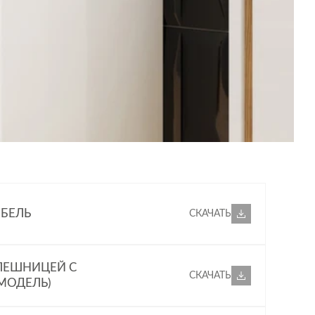
БЕЛЬ
СКАЧАТЬ
ОЛЕШНИЦЕЙ С
СКАЧАТЬ
 МОДЕЛЬ)