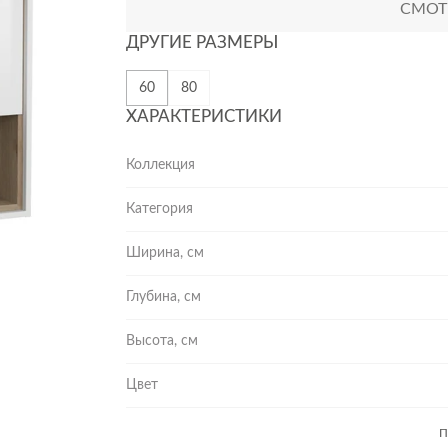
СМОТР
ДРУГИЕ РАЗМЕРЫ
60
80
ХАРАКТЕРИСТИКИ
Коллекция
Категория
Ширина, см
Глубина, см
Высота, см
Цвет
П