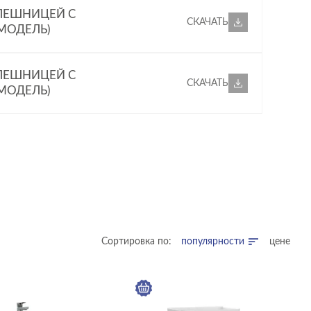
ОЛЕШНИЦЕЙ С
СКАЧАТЬ
 МОДЕЛЬ)
ОЛЕШНИЦЕЙ С
СКАЧАТЬ
 МОДЕЛЬ)
Сортировка по:
популярности
цене