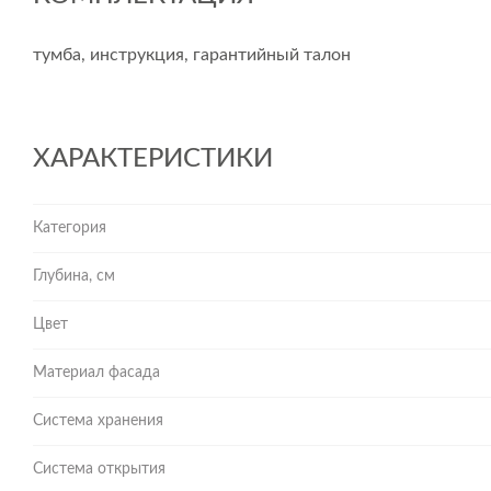
тумба, инструкция, гарантийный талон
ХАРАКТЕРИСТИКИ
Категория
Глубина, см
Цвет
Материал фасада
Система хранения
Система открытия