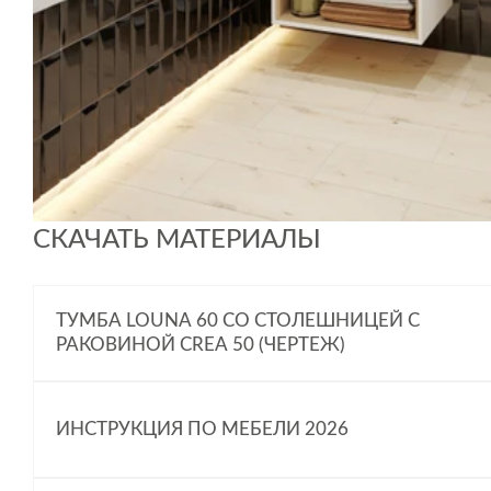
СКАЧАТЬ МАТЕРИАЛЫ
ТУМБА LOUNA 60 СО СТОЛЕШНИЦЕЙ С
РАКОВИНОЙ CREA 50 (ЧЕРТЕЖ)
ИНСТРУКЦИЯ ПО МЕБЕЛИ 2026