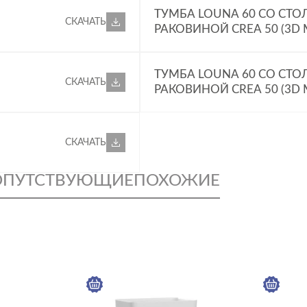
ТУМБА LOUNA 60 СО СТ
СКАЧАТЬ
РАКОВИНОЙ CREA 50 (3D
ТУМБА LOUNA 60 СО СТ
СКАЧАТЬ
РАКОВИНОЙ CREA 50 (3D
СКАЧАТЬ
ОПУТСТВУЮЩИЕ
ПОХОЖИЕ