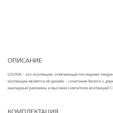
ОПИСАНИЕ
LOUNA – это коллекция, отвечающая последним тенден
коллекции является её дизайн – сочетание белого с де
накладные раковины и высокие смесители коллек
КОМПЛЕКТАЦИЯ