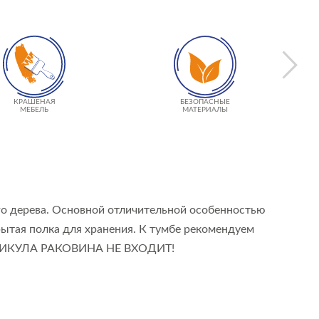
КРАШЕНАЯ
БЕЗОПАСНЫЕ
МЕБЕЛЬ
МАТЕРИАЛЫ
го дерева. Основной отличительной особенностью
рытая полка для хранения. К тумбе рекомендуем
РТИКУЛА РАКОВИНА НЕ ВХОДИТ!