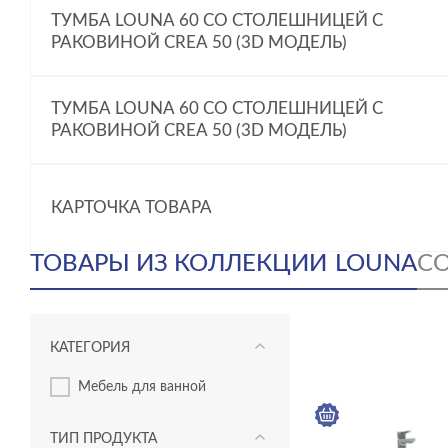
ТУМБА LOUNA 60 СО СТОЛЕШНИЦЕЙ С
РАКОВИНОЙ CREA 50 (3D МОДЕЛЬ)
ТУМБА LOUNA 60 СО СТОЛЕШНИЦЕЙ С
РАКОВИНОЙ CREA 50 (3D МОДЕЛЬ)
КАРТОЧКА ТОВАРА
ТОВАРЫ ИЗ КОЛЛЕКЦИИ
LOUNA
С
КАТЕГОРИЯ
мебель для ванной
ТИП ПРОДУКТА