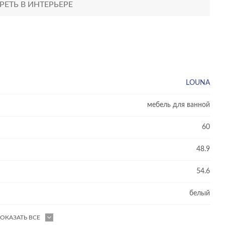
ЕТЬ В ИНТЕРЬЕРЕ
LOUNA
мебель для ванной
60
48.9
54.6
белый
ОКАЗАТЬ ВСЕ