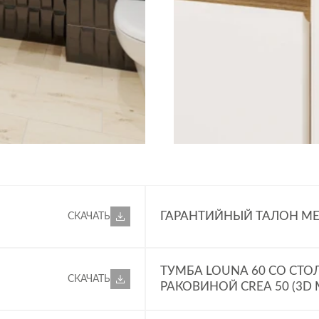
ГАРАНТИЙНЫЙ ТАЛОН МЕ
СКАЧАТЬ
ТУМБА LOUNA 60 СО СТ
СКАЧАТЬ
РАКОВИНОЙ CREA 50 (3D