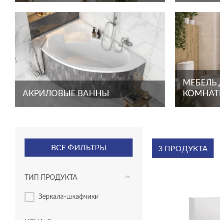
МЕБЕЛЬ
АКРИЛОВЫЕ ВАННЫ
КОМНА
ВСЕ ФИЛЬТРЫ
3 ПРОДУКТА
ТИП ПРОДУКТА
зеркала-шкафчики