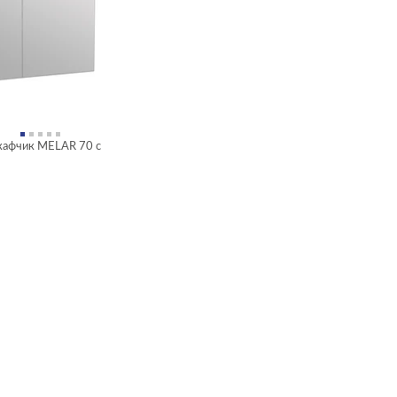
кафчик MELAR 70 с