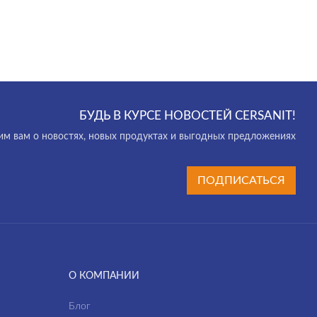
БУДЬ В КУРСЕ НОВОСТЕЙ CERSANIT!
м вам о новостях, новых продуктах и выгодных предложениях
ПОДПИСАТЬСЯ
О КОМПАНИИ
Блог