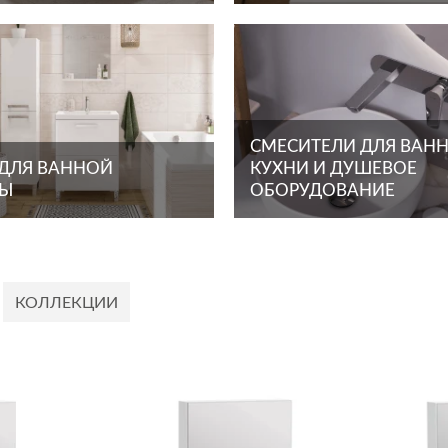
СМЕСИТЕЛИ ДЛЯ ВАНН
 ДЛЯ ВАННОЙ
КУХНИ И ДУШЕВОЕ
ТЫ
ОБОРУДОВАНИЕ
КОЛЛЕКЦИИ