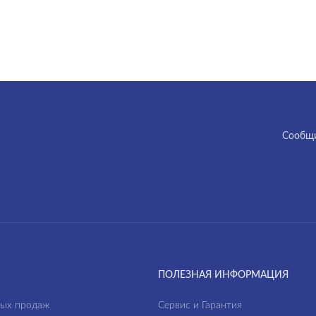
Cообщи
ПОЛЕЗНАЯ ИНФОРМАЦИЯ
ных продаж
Сервис и Гарантия