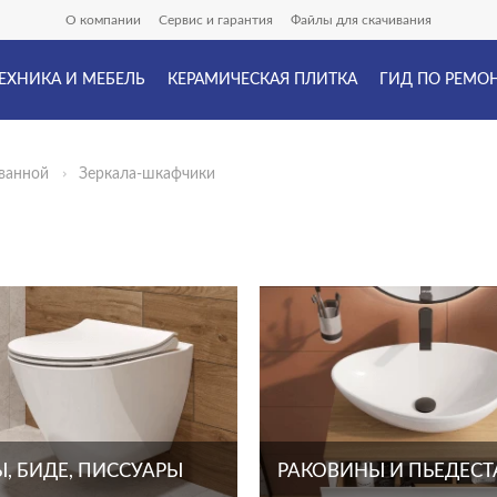
О компании
Сервис и гарантия
Файлы для скачивания
ЕХНИКА И МЕБЕЛЬ
КЕРАМИЧЕСКАЯ ПЛИТКА
ГИД ПО РЕМО
ванной
Зеркала-шкафчики
, БИДЕ, ПИССУАРЫ
РАКОВИНЫ И ПЬЕДЕС