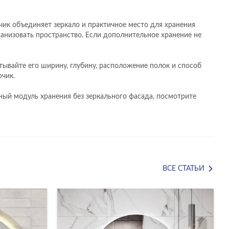
чик объединяет зеркало и практичное место для хранения
анизовать пространство. Если дополнительное хранение не
тывайте его ширину, глубину, расположение полок и способ
чик.
ный модуль хранения без зеркального фасада, посмотрите
ВСЕ СТАТЬИ