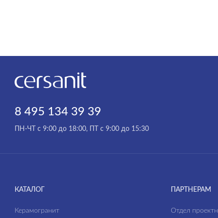
8 495 134 39 39
ПН-ЧТ с 9:00 до 18:00, ПТ с 9:00 до 15:30
КАТАЛОГ
ПАРТНЕРАМ
Керамогранит
Отдел проект