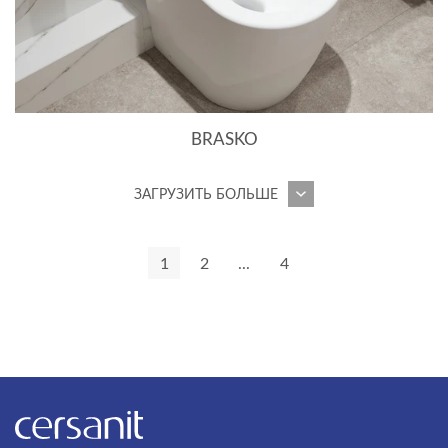
BRASKO
ЗАГРУЗИТЬ БОЛЬШЕ
1
2
...
4