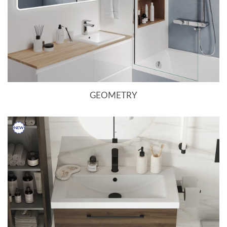
GEOMETRY