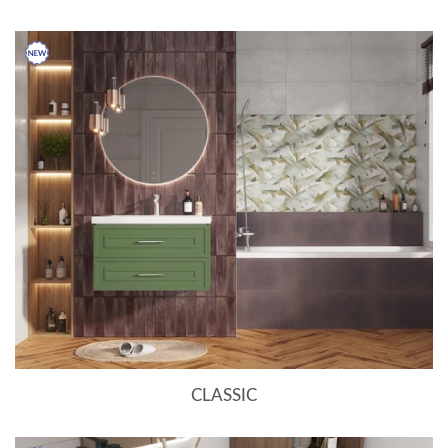
CLASSIC