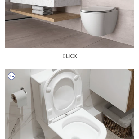
BLICK