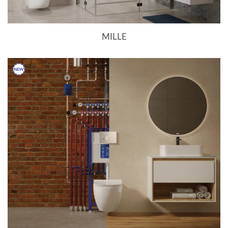
MILLE