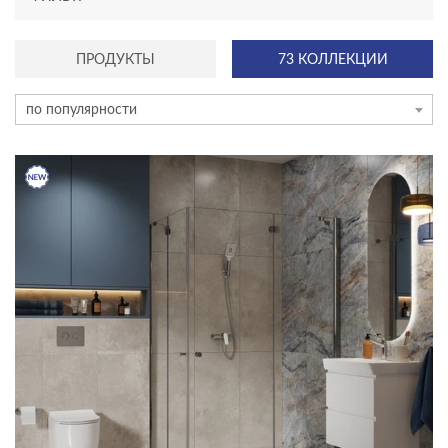
ТИП КОЛЛЕКЦИИ
ПРОДУКТЫ
73 КОЛЛЕКЦИИ
универсальный
по популярности
ЦВЕТ
КОЛЛЕКЦИЯ