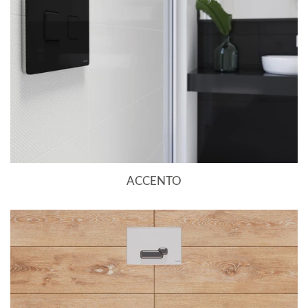
ACCENTO