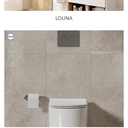
LOUNA