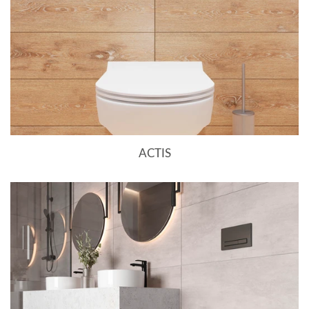
ACTIS