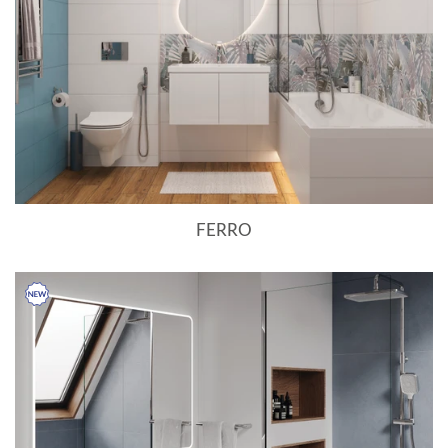
FERRO