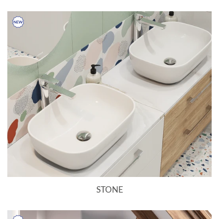
STONE