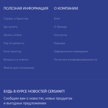
ПОЛЕЗНАЯ ИНФОРМАЦИЯ
О КОМПАНИИ
Сервис и Гарантия
Блог
Где купить
О бренде
Купить online
Контакты
Гид по ремонту
Карьера
Конструктор
Официальное извещение
Вопросы и ответы
Политика конфиденциальности
Файлы для скачивания
БУДЬ В КУРСЕ НОВОСТЕЙ CERSANIT!
Cообщим вам о новостях, новых продуктах
и выгодных предложениях