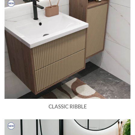
CLASSIC RIBBLE