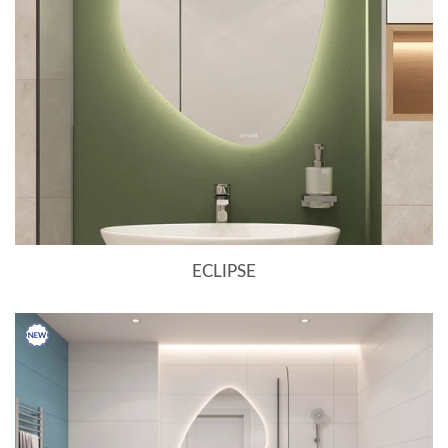
ECLIPSE