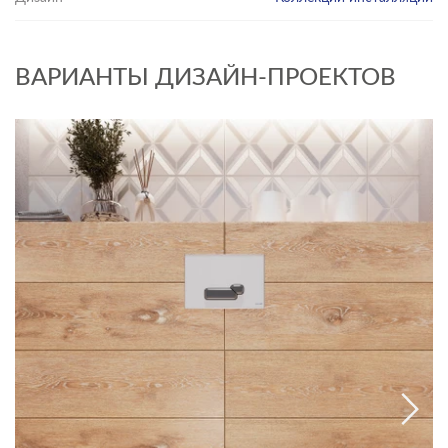
ВАРИАНТЫ ДИЗАЙН-ПРОЕКТОВ