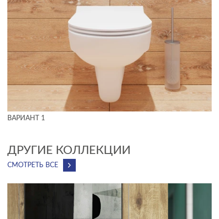
ВАРИАНТ 1
ДРУГИЕ КОЛЛЕКЦИИ
СМОТРЕТЬ ВСЕ