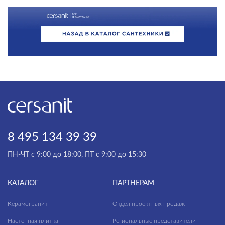
8 495 134 39 39
ПН-ЧТ с 9:00 до 18:00, ПТ с 9:00 до 15:30
КАТАЛОГ
ПАРТНЕРАМ
Керамогранит
Отдел проектных продаж
Настенная плитка
Региональные представители