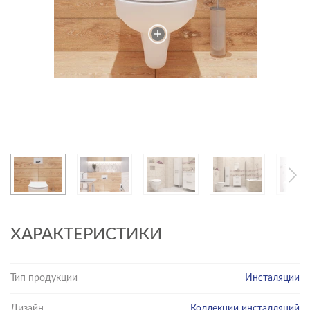
ХАРАКТЕРИСТИКИ
Тип продукции
Инсталяции
Дизайн
Коллекции инсталляций