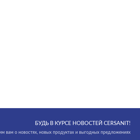
БУДЬ В КУРСЕ НОВОСТЕЙ CERSANIT!
м вам о новостях, новых продуктах и выгодных предложениях