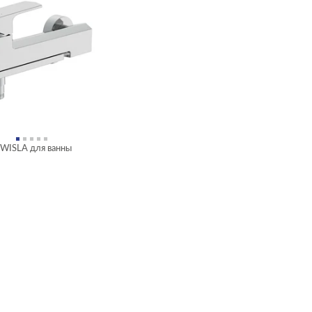
WISLA для ванны