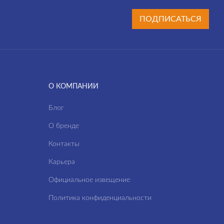
ПОДПИСАТЬСЯ
О КОМПАНИИ
Блог
О бренде
Контакты
Карьера
Официальное извещение
Политика конфиденциальности