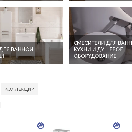
СМЕСИТЕЛИ ДЛЯ ВАНН
 ДЛЯ ВАННОЙ
КУХНИ И ДУШЕВОЕ
ТЫ
ОБОРУДОВАНИЕ
КОЛЛЕКЦИИ