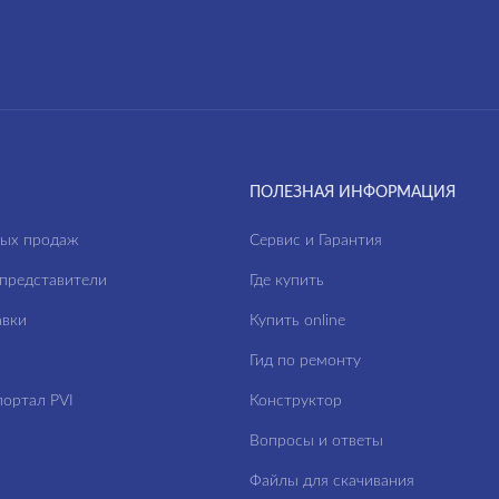
ПОЛЕЗНАЯ ИНФОРМАЦИЯ
ных продаж
Сервис и Гарантия
представители
Где купить
авки
Купить online
Гид по ремонту
ортал PVI
Конструктор
Вопросы и ответы
Файлы для скачивания