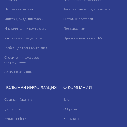
Настенная плитка
Региональные представители
Унитазы, биде, писсуары
Оптовые поставки
Инсталляции и комплекты
Поставщикам
Раковины и пьедесталы
Продуктовый портал PVI
Мебель для ванных комнат
Смесители и душевое
оборудование
Акриловые ванны
ПОЛЕЗНАЯ ИНФОРМАЦИЯ
О КОМПАНИИ
Сервис и Гарантия
Блог
Где купить
О бренде
Купить online
Контакты