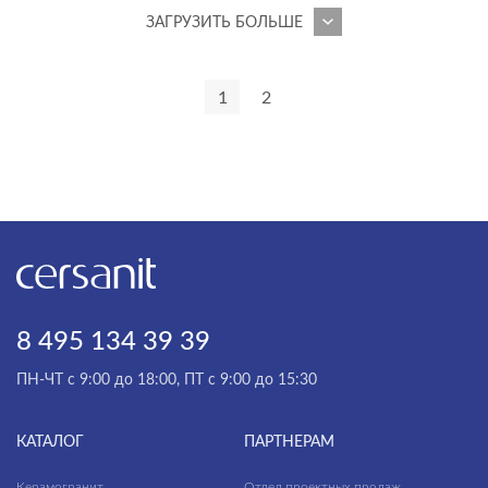
ЗАГРУЗИТЬ БОЛЬШЕ
VIBE
VIRGO
1
2
VIVO
WISLA
WOOD
ZEN
8 495 134 39 39
ПН-ЧТ с 9:00 до 18:00, ПТ с 9:00 до 15:30
КАТАЛОГ
ПАРТНЕРАМ
Керамогранит
Отдел проектных продаж