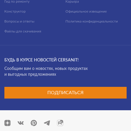
Гид по ремонту
Карьера
Конструктор
Официальное извещение
Вопросы и ответы
Политика конфиденциальности
Файлы для скачивания
БУДЬ В КУРСЕ НОВОСТЕЙ CERSANIT!
Cообщим вам о новостях, новых продуктах
и выгодных предложениях
ПОДПИСАТЬСЯ