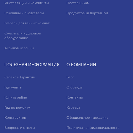
Инсталляции и комплекты
Поставщикам
Раковины и пьедесталы
Продуктовый портал PVI
Мебель для ванных комнат
Смесители и душевое
оборудование
Акриловые ванны
ПОЛЕЗНАЯ ИНФОРМАЦИЯ
О КОМПАНИИ
Сервис и Гарантия
Блог
Где купить
О бренде
Купить online
Контакты
Гид по ремонту
Карьера
Конструктор
Официальное извещение
Вопросы и ответы
Политика конфиденциальности