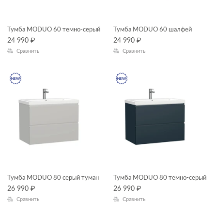
Тумба MODUO 60 темно-серый
Тумба MODUO 60 шалфей
24 990
₽
24 990
₽
Сравнить
Сравнить
Тумба MODUO 80 серый туман
Тумба MODUO 80 темно-серый
26 990
₽
26 990
₽
Сравнить
Сравнить