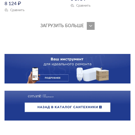
8 124
₽
Сравнить
Сравнить
ЗАГРУЗИТЬ БОЛЬШЕ