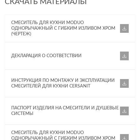
СКАЧАТЬ МАТЕРИАЛЫ
СМЕСИТЕЛЬ ДЛЯ КУХНИ MODUO
ОДНОРЫЧАЖНЫЙ С ГИБКИМ ИЗЛИВОМ ХРОМ
(ЧЕРТЕЖ)
ДЕКЛАРАЦИЯ О СООТВЕТСТВИИ
ИНСТРУКЦИЯ ПО МОНТАЖУ И ЭКСПЛУАТАЦИИ
СМЕСИТЕЛЕЙ ДЛЯ КУХНИ CERSANIT
ПАСПОРТ ИЗДЕЛИЯ НА СМЕСИТЕЛИ И ДУШЕВЫЕ
СИСТЕМЫ
СМЕСИТЕЛЬ ДЛЯ КУХНИ MODUO
ОДНОРЫЧАЖНЫЙ С ГИБКИМ ИЗЛИВОМ ХРОМ