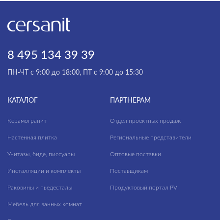
8 495 134 39 39
ПН-ЧТ с 9:00 до 18:00, ПТ с 9:00 до 15:30
КАТАЛОГ
ПАРТНЕРАМ
Керамогранит
Отдел проектных продаж
Настенная плитка
Региональные представители
Унитазы, биде, писсуары
Оптовые поставки
Инсталляции и комплекты
Поставщикам
Раковины и пьедесталы
Продуктовый портал PVI
Мебель для ванных комнат