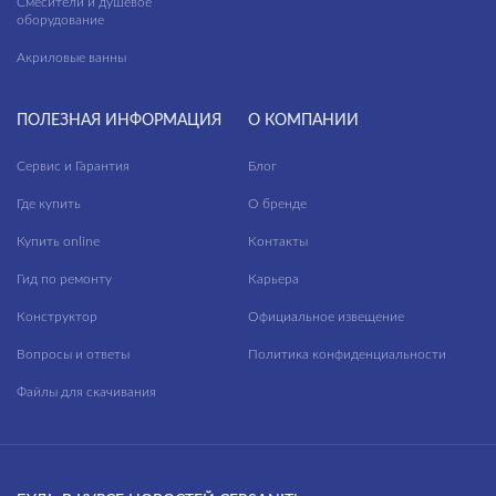
Смесители и душевое
оборудование
Акриловые ванны
ПОЛЕЗНАЯ ИНФОРМАЦИЯ
О КОМПАНИИ
Сервис и Гарантия
Блог
Где купить
О бренде
Купить online
Контакты
Гид по ремонту
Карьера
Конструктор
Официальное извещение
Вопросы и ответы
Политика конфиденциальности
Файлы для скачивания