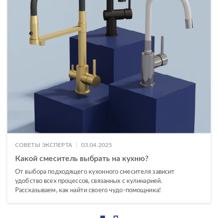
|
СОВЕТЫ ЭКСПЕРТА
03.04.2025
Какой смеситель выбрать на кухню?
От выбора подходящего кухонного смесителя зависит
удобство всех процессов, связанных с кулинарией.
Рассказываем, как найти своего чудо-помощника!