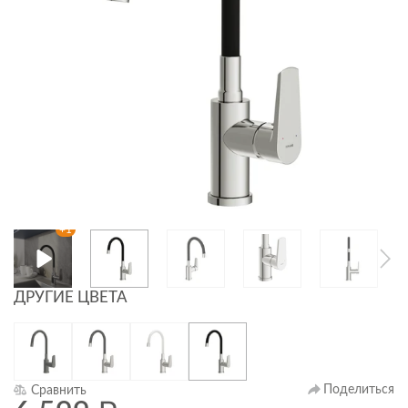
+1
ДРУГИЕ ЦВЕТА
Поделиться
Сравнить