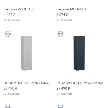
Раковина MODUO 50
Раковина MODUO 60
4 464
₽
5 074
₽
Сравнить
Сравнить
Пенал MODUO 40 серый туман
Пенал MODUO 40 темно-серый
27 490
₽
27 490
₽
Сравнить
Сравнить