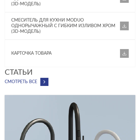
(3D-МОДЕЛЬ)
СМЕСИТЕЛЬ ДЛЯ КУХНИ MODUO
ОДНОРЫЧАЖНЫЙ С ГИБКИМ ИЗЛИВОМ ХРОМ
(3D-МОДЕЛЬ)
КАРТОЧКА ТОВАРА
CТАТЬИ
СМОТРЕТЬ ВСЕ