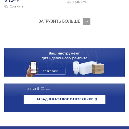
8 124
₽
Сравнить
Сравнить
ЗАГРУЗИТЬ БОЛЬШЕ