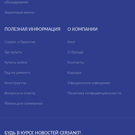
оборудование
Акриловые ванны
ПОЛЕЗНАЯ ИНФОРМАЦИЯ
О КОМПАНИИ
Сервис и Гарантия
Блог
Где купить
О бренде
Купить online
Контакты
Гид по ремонту
Карьера
Конструктор
Официальное извещение
Вопросы и ответы
Политика конфиденциальности
Файлы для скачивания
БУДЬ В КУРСЕ НОВОСТЕЙ CERSANIT!