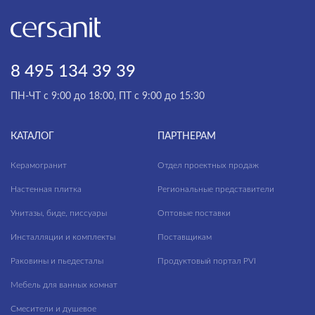
8 495 134 39 39
ПН-ЧТ с 9:00 до 18:00, ПТ с 9:00 до 15:30
КАТАЛОГ
ПАРТНЕРАМ
Керамогранит
Отдел проектных продаж
Настенная плитка
Региональные представители
Унитазы, биде, писсуары
Оптовые поставки
Инсталляции и комплекты
Поставщикам
Раковины и пьедесталы
Продуктовый портал PVI
Мебель для ванных комнат
Смесители и душевое