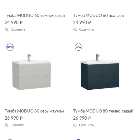
Тумба MODUO 60 темно-серый
Тумба MODUO 60 шалфей
24 990
₽
24 990
₽
Сравнить
Сравнить
Тумба MODUO 80 серый туман
Тумба MODUO 80 темно-серый
26 990
₽
26 990
₽
Сравнить
Сравнить