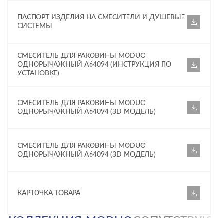
ПАСПОРТ ИЗДЕЛИЯ НА СМЕСИТЕЛИ И ДУШЕВЫЕ
СИСТЕМЫ
СМЕСИТЕЛЬ ДЛЯ РАКОВИНЫ MODUO
ОДНОРЫЧАЖНЫЙ A64094 (ИНСТРУКЦИЯ ПО
УСТАНОВКЕ)
СМЕСИТЕЛЬ ДЛЯ РАКОВИНЫ MODUO
ОДНОРЫЧАЖНЫЙ A64094 (3D МОДЕЛЬ)
СМЕСИТЕЛЬ ДЛЯ РАКОВИНЫ MODUO
ОДНОРЫЧАЖНЫЙ A64094 (3D МОДЕЛЬ)
КАРТОЧКА ТОВАРА