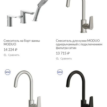
Смеситель на борт ванны
Смеситель для кухни MODUO
MODUO
однорычажный с подключением
фильтра сатин
14 224
₽
13 715
₽
Сравнить
Сравнить