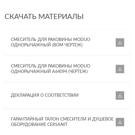
СКАЧАТЬ МАТЕРИАЛЫ
СМЕСИТЕЛЬ ДЛЯ РАКОВИНЫ MODUO
ОДНОРЫЧАЖНЫЙ (BOM ЧЕРТЕЖ)
СМЕСИТЕЛЬ ДЛЯ РАКОВИНЫ MODUO
ОДНОРЫЧАЖНЫЙ A64094 (ЧЕРТЕЖ)
ДЕКЛАРАЦИЯ О СООТВЕТСТВИИ
ГАРАНТИЙНЫЙ ТАЛОН СМЕСИТЕЛИ И ДУШЕВОЕ
ОБОРУДОВАНИЕ CERSANIT