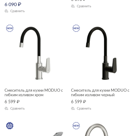
6 090
₽
Сравнить
Сравнить
Смеситель для кухни MODUO с
Смеситель для кухни MODUO с
гибким изливом хром
гибким изливом черный
6 599
₽
6 599
₽
Сравнить
Сравнить