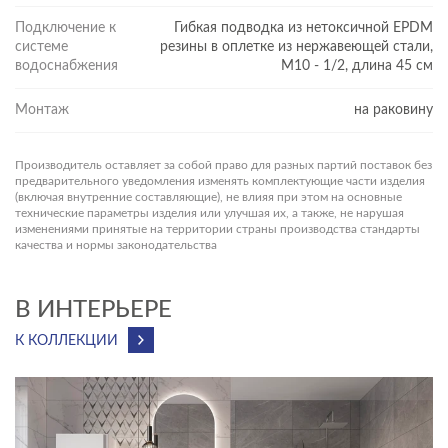
Подключение к
Гибкая подводка из нетоксичной EPDM
системе
резины в оплетке из нержавеющей стали,
водоснабжения
М10 - 1/2, длина 45 см
Монтаж
на раковину
Производитель оставляет за собой право для разных партий поставок без
предварительного уведомления изменять комплектующие части изделия
(включая внутренние составляющие), не влияя при этом на основные
технические параметры изделия или улучшая их, а также, не нарушая
изменениями принятые на территории страны производства стандарты
качества и нормы законодательства
В ИНТЕРЬЕРЕ
К КОЛЛЕКЦИИ