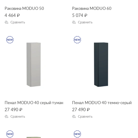
Раковина MODUO 50
Раковина MODUO 60
4 464
₽
5 074
₽
Сравнить
Сравнить
Пенал MODUO 40 серый туман
Пенал MODUO 40 темно-серый
27 490
₽
27 490
₽
Сравнить
Сравнить