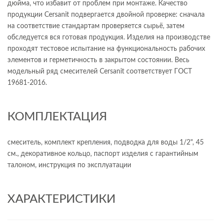
дюйма, что избавит от проблем при монтаже. Качество
продукции Cersanit подвергается двойной проверке: сначала
на соответствие стандартам проверяется сырьё, затем
обследуется вся готовая продукция. Изделия на производстве
проходят тестовое испытание на функциональность рабочих
элементов и герметичность в закрытом состоянии. Весь
модельный ряд смесителей Cersanit соответствует ГОСТ
19681-2016.
КОМПЛЕКТАЦИЯ
смеситель, комплект крепления, подводка для воды 1/2", 45
см., декоративное кольцо, паспорт изделия с гарантийным
талоном, инструкция по эксплуатации
ХАРАКТЕРИСТИКИ