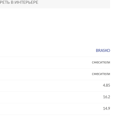
ЕТЬ В ИНТЕРЬЕРЕ
BRASKO
смесители
смесители
4.85
16.2
14.9