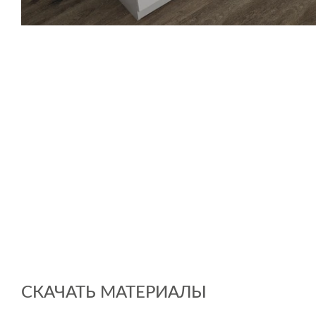
СКАЧАТЬ МАТЕРИАЛЫ