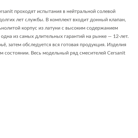
rsanit проходят испытания в нейтральной солевой
 долгих лет службы. В комплект входит донный клапан,
льнолитой корпус из латуни с высоким содержанием
 одна из самых длительных гарантий на рынке — 12-лет.
ьё, затем обследуется вся готовая продукция. Изделия
м состоянии. Весь модельный ряд смесителей Cersanit