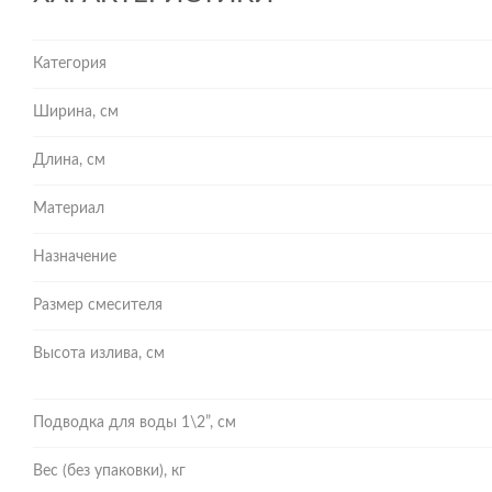
Категория
Ширина, см
Длина, см
Материал
Назначение
Размер смесителя
Высота излива, см
Подводка для воды 1\2”, см
Вес (без упаковки), кг