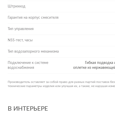
Штрихкод
Гарантия на корпус смесителя
Тип управления
NSS-тест, часы
Тип водозапорного механизма
Подключение к системе
Гибкая подводка 
водоснабжения
оплетке из нержавеющей 
Производитель оставляет за собой право для разных партий поставок бе
технические параметры изделия или улучшая их, а также, не нарушая из
В ИНТЕРЬЕРЕ