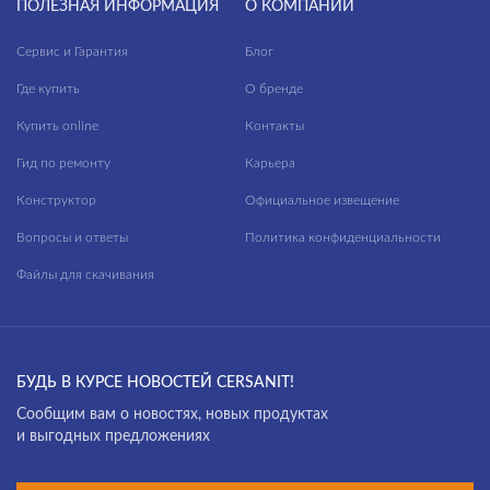
ПОЛЕЗНАЯ ИНФОРМАЦИЯ
О КОМПАНИИ
Сервис и Гарантия
Блог
Где купить
О бренде
Купить online
Контакты
Гид по ремонту
Карьера
Конструктор
Официальное извещение
Вопросы и ответы
Политика конфиденциальности
Файлы для скачивания
БУДЬ В КУРСЕ НОВОСТЕЙ CERSANIT!
Cообщим вам о новостях, новых продуктах
и выгодных предложениях