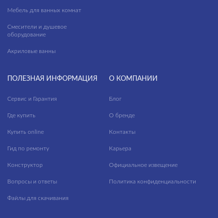
Мебель для ванных комнат
Смесители и душевое
оборудование
Акриловые ванны
ПОЛЕЗНАЯ ИНФОРМАЦИЯ
О КОМПАНИИ
Сервис и Гарантия
Блог
Где купить
О бренде
Купить online
Контакты
Гид по ремонту
Карьера
Конструктор
Официальное извещение
Вопросы и ответы
Политика конфиденциальности
Файлы для скачивания