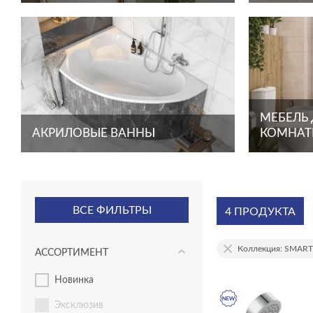
МЕБЕЛЬ
АКРИЛОВЫЕ ВАННЫ
КОМНА
ВСЕ ФИЛЬТРЫ
4 ПРОДУКТА
Коллекция: SMART
АССОРТИМЕНТ
новинка
эксклюзив