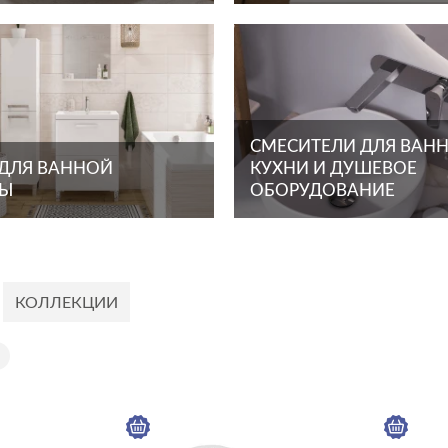
СМЕСИТЕЛИ ДЛЯ ВАНН
 ДЛЯ ВАННОЙ
КУХНИ И ДУШЕВОЕ
ТЫ
ОБОРУДОВАНИЕ
КОЛЛЕКЦИИ