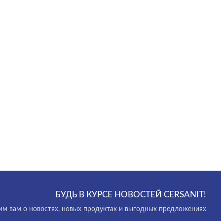
БУДЬ В КУРСЕ НОВОСТЕЙ CERSANIT!
м вам о новостях, новых продуктах и выгодных предложениях