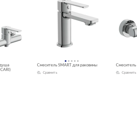
 душа
Смеситель SMART для раковины
Смеситель
 CARI)
Сравнить
Сравнить