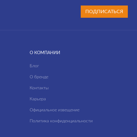
ПОДПИСАТЬСЯ
О КОМПАНИИ
Блог
О бренде
Контакты
Карьера
Официальное извещение
Политика конфиденциальности