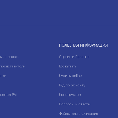
ПОЛЕЗНАЯ ИНФОРМАЦИЯ
ных продаж
Сервис и Гарантия
представители
Где купить
авки
Купить online
Гид по ремонту
ортал PVI
Конструктор
Вопросы и ответы
Файлы для скачивания