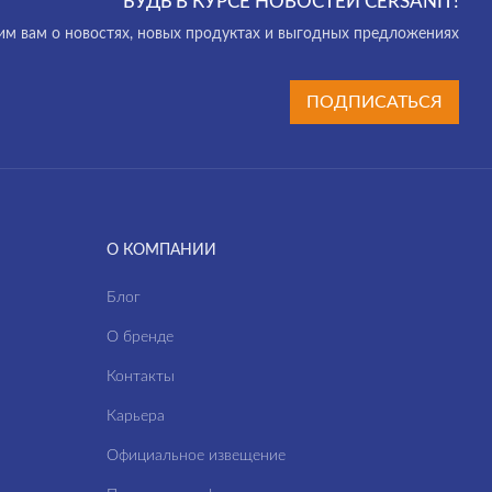
БУДЬ В КУРСЕ НОВОСТЕЙ CERSANIT!
м вам о новостях, новых продуктах и выгодных предложениях
ПОДПИСАТЬСЯ
О КОМПАНИИ
Блог
О бренде
Контакты
Карьера
Официальное извещение