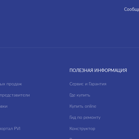
Cообщи
ПОЛЕЗНАЯ ИНФОРМАЦИЯ
ных продаж
Сервис и Гарантия
представители
Где купить
авки
Купить online
Гид по ремонту
ортал PVI
Конструктор