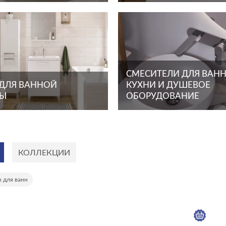
СМЕСИТЕЛИ ДЛЯ ВАНН
 ДЛЯ ВАННОЙ
КУХНИ И ДУШЕВОЕ
ТЫ
ОБОРУДОВАНИЕ
КОЛЛЕКЦИИ
ы для ванн