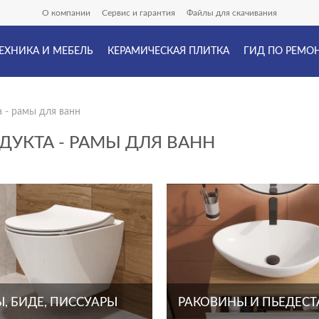
О компании
Сервис и гарантия
Файлы для скачивания
ЕХНИКА И МЕБЕЛЬ
КЕРАМИЧЕСКАЯ ПЛИТКА
ГИД ПО РЕМО
а - рамы для ванн
ДУКТА - РАМЫ ДЛЯ ВАНН
, БИДЕ, ПИССУАРЫ
РАКОВИНЫ И ПЬЕДЕС