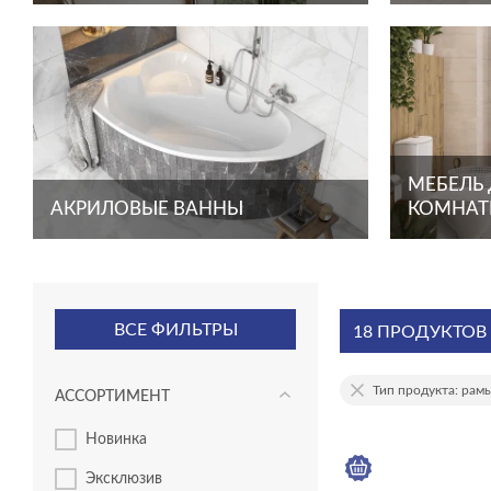
МЕБЕЛЬ
АКРИЛОВЫЕ ВАННЫ
КОМНА
ВСЕ ФИЛЬТРЫ
18 ПРОДУКТОВ
Тип продукта: рам
АССОРТИМЕНТ
новинка
эксклюзив