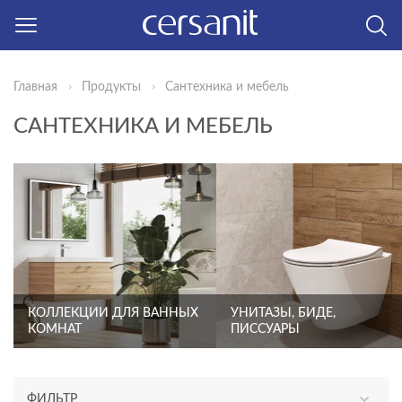
Москва
Главная
Продукты
Сантехника и мебель
САНТЕХНИКА И МЕБЕЛЬ
КОЛЛЕКЦИИ ДЛЯ ВАННЫХ
УНИТАЗЫ, БИДЕ,
КОМНАТ
ПИССУАРЫ
ФИЛЬТР