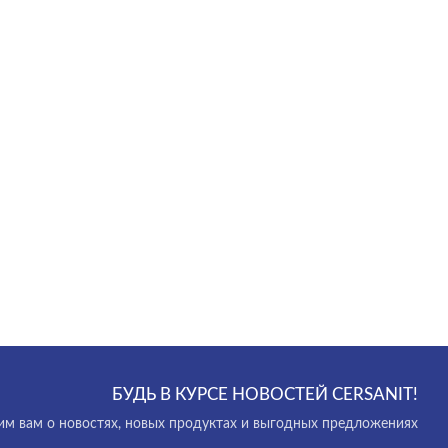
БУДЬ В КУРСЕ НОВОСТЕЙ CERSANIT!
м вам о новостях, новых продуктах и выгодных предложениях