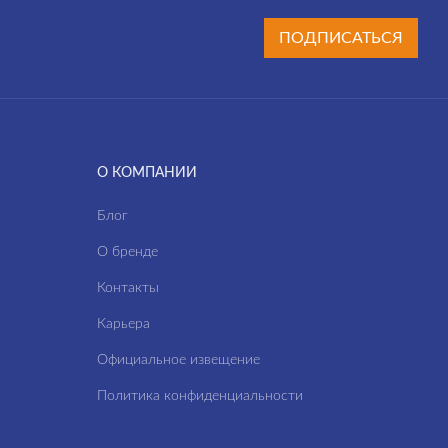
ПОДПИСАТЬСЯ
О КОМПАНИИ
Блог
О бренде
Контакты
Карьера
Официальное извещение
Политика конфиденциальности