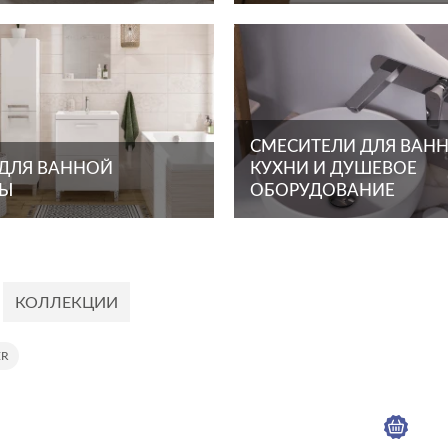
СМЕСИТЕЛИ ДЛЯ ВАНН
 ДЛЯ ВАННОЙ
КУХНИ И ДУШЕВОЕ
ТЫ
ОБОРУДОВАНИЕ
КОЛЛЕКЦИИ
ER