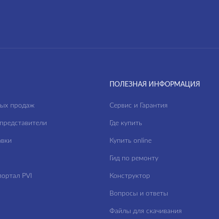
ПОЛЕЗНАЯ ИНФОРМАЦИЯ
ных продаж
Сервис и Гарантия
представители
Где купить
авки
Купить online
Гид по ремонту
ортал PVI
Конструктор
Вопросы и ответы
Файлы для скачивания