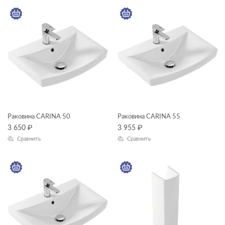
КОЛЛЕКЦИЯ
CARINA
Раковина CARINA 50
Раковина CARINA 55
3 650
₽
3 955
₽
Сравнить
Сравнить