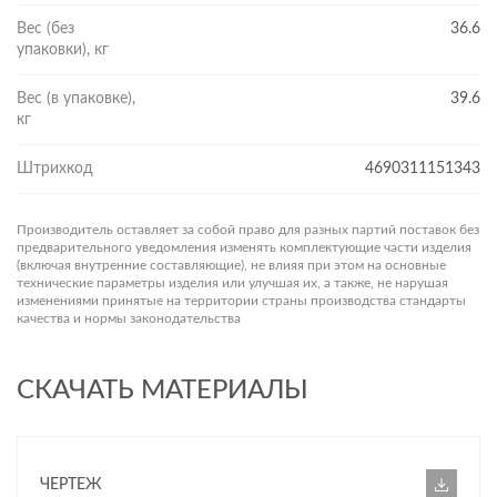
Вес (без
36.6
упаковки), кг
Вес (в упаковке),
39.6
кг
Штрихкод
4690311151343
Производитель оставляет за собой право для разных партий поставок без
предварительного уведомления изменять комплектующие части изделия
(включая внутренние составляющие), не влияя при этом на основные
технические параметры изделия или улучшая их, а также, не нарушая
изменениями принятые на территории страны производства стандарты
качества и нормы законодательства
СКАЧАТЬ МАТЕРИАЛЫ
ЧЕРТЕЖ