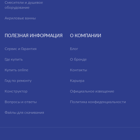
Смесители и душевое
оборудование
Акриловые ванны
ПОЛЕЗНАЯ ИНФОРМАЦИЯ
О КОМПАНИИ
Сервис и Гарантия
Блог
Где купить
О бренде
Купить online
Контакты
Гид по ремонту
Карьера
Конструктор
Официальное извещение
Вопросы и ответы
Политика конфиденциальности
Файлы для скачивания