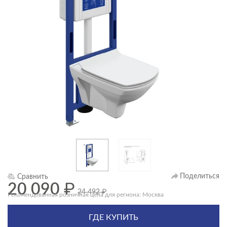
Поделиться
Сравнить
20 090
₽
24 492
₽
Рекомендованная розничная цена для региона: Москва
ГДЕ КУПИТЬ