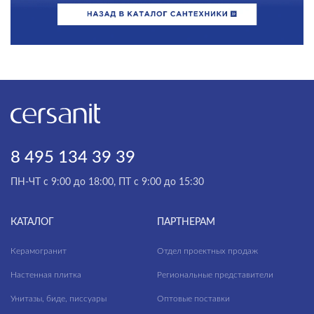
8 495 134 39 39
ПН-ЧТ с 9:00 до 18:00, ПТ с 9:00 до 15:30
КАТАЛОГ
ПАРТНЕРАМ
Керамогранит
Отдел проектных продаж
Настенная плитка
Региональные представители
Унитазы, биде, писсуары
Оптовые поставки