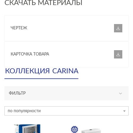
СКАЧАТЬ МАТЕРИАЛЫ
ЧЕРТЕЖ
КАРТОЧКА ТОВАРА
КОЛЛЕКЦИЯ
CARINA
ФИЛЬТР
АССОРТИМЕНТ
по популярности
новинка
КАТЕГОРИЯ