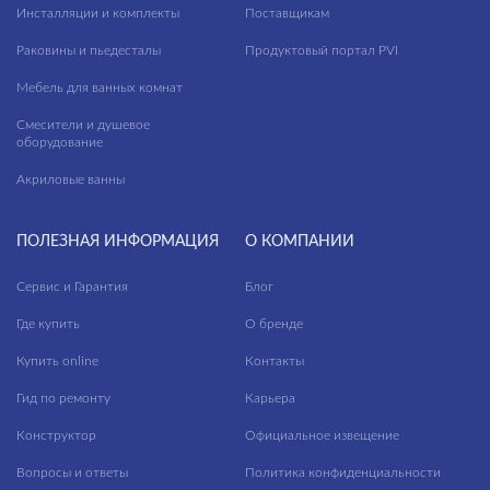
Инсталляции и комплекты
Поставщикам
Раковины и пьедесталы
Продуктовый портал PVI
Мебель для ванных комнат
Смесители и душевое
оборудование
Акриловые ванны
ПОЛЕЗНАЯ ИНФОРМАЦИЯ
О КОМПАНИИ
Сервис и Гарантия
Блог
Где купить
О бренде
Купить online
Контакты
Гид по ремонту
Карьера
Конструктор
Официальное извещение
Вопросы и ответы
Политика конфиденциальности