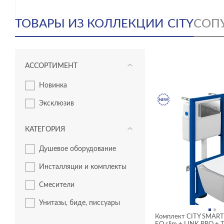
ТОВАРЫ ИЗ КОЛЛЕКЦИИ
CITY
СОП
АССОРТИМЕНТ
новинка
эксклюзив
КАТЕГОРИЯ
душевое оборудование
инсталляции и комплекты
смесители
унитазы, биде, писсуары
Комплект CITY SMART