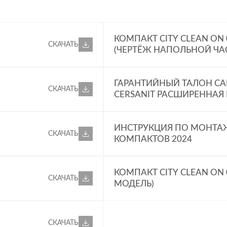
КОМПАКТ CITY CLEAN ON 0
СКАЧАТЬ
(ЧЕРТЁЖ НАПОЛЬНОЙ ЧА
ГАРАНТИЙНЫЙ ТАЛОН СА
СКАЧАТЬ
CERSANIT РАСШИРЕННАЯ
ИНСТРУКЦИЯ ПО МОНТА
СКАЧАТЬ
КОМПАКТОВ 2024
КОМПАКТ CITY CLEAN ON 0
СКАЧАТЬ
МОДЕЛЬ)
СКАЧАТЬ