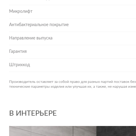
Микролифт
Антибактериальное покрытие
Направление выпуска
Гарантия
Штрихкод
Производитель оставляет за собой право для разных партий поставок бе
технические параметры изделия или улучшая их, а также, не нарушая из
В ИНТЕРЬЕРЕ