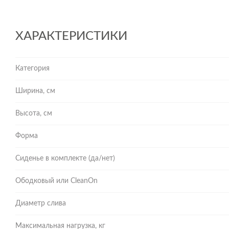
ХАРАКТЕРИСТИКИ
Категория
Ширина, см
Высота, см
Форма
Сиденье в комплекте (да/нет)
Ободковый или CleanOn
Диаметр слива
Максимальная нагрузка, кг