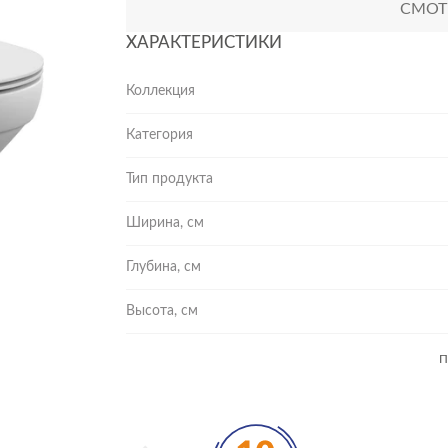
СМОТР
ХАРАКТЕРИСТИКИ
Коллекция
Категория
Тип продукта
Ширина, см
Глубина, см
Высота, см
П