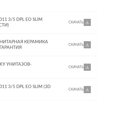
11 3/5 DPL EO SLIM
СКАЧАТЬ
СТИ)
НИТАРНАЯ КЕРАМИКА
СКАЧАТЬ
 ГАРАНТИЯ
ЖУ УНИТАЗОВ-
СКАЧАТЬ
11 3/5 DPL EO SLIM (3D
СКАЧАТЬ