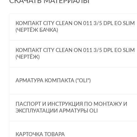
СКАЧАТЬ МАТЕРИАЛЫ
КОМПАКТ CITY CLEAN ON 011 3/5 DPL EO SLIM
(ЧЕРТЁЖ БАЧКА)
КОМПАКТ CITY CLEAN ON 011 3/5 DPL EO SLIM
(ЧЕРТЁЖ)
АРМАТУРА КОМПАКТА ("OLI")
ПАСПОРТ И ИНСТРУКЦИЯ ПО МОНТАЖУ И
ЭКСПЛУАТАЦИИ АРМАТУРЫ OLI
КАРТОЧКА ТОВАРА