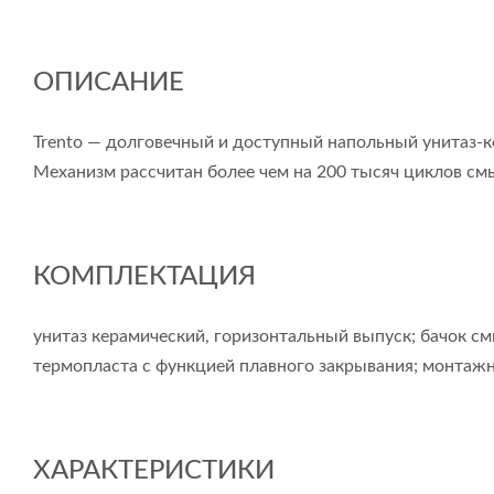
ОПИСАНИЕ
Trento — долговечный и доступный напольный унитаз-
Механизм рассчитан более чем на 200 тысяч циклов смы
КОМПЛЕКТАЦИЯ
унитаз керамический, горизонтальный выпуск; бачок с
термопласта с функцией плавного закрывания; монтаж
ХАРАКТЕРИСТИКИ