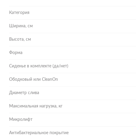
Категория
Ширина, см
Высота, см
Форма
Сиденье в комплекте (да/нет)
Ободковый или CleanOn
Диаметр слива
Максимальная нагрузка, кг
Микролифт
Антибактериальное покрытие