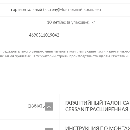
горизонтальный (в стену)
Монтажный комплект
10 лет
Вес (в упаковке), кг
4690311019042
з предварительного уведомления изменять комплектующие части изделия (вклю
менениями принятые на территории страны производства стандарты качества и
ГАРАНТИЙНЫЙ ТАЛОН СА
СКАЧАТЬ
CERSANIT РАСШИРЕННАЯ
ИНСТРУКЦИЯ ПО МОНТА