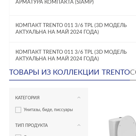
АРМАТУРА КОМПАКТА (SIAMP)
КОМПАКТ TRENTO 011 3/6 TPL (3D МОДЕЛЬ
АКТУАЛЬНА НА МАЙ 2024 ГОДА)
КОМПАКТ TRENTO 011 3/6 TPL (3D МОДЕЛЬ
АКТУАЛЬНА НА МАЙ 2024 ГОДА)
ТОВАРЫ ИЗ КОЛЛЕКЦИИ
TRENTO
С
КАТЕГОРИЯ
унитазы, биде, писсуары
ТИП ПРОДУКТА