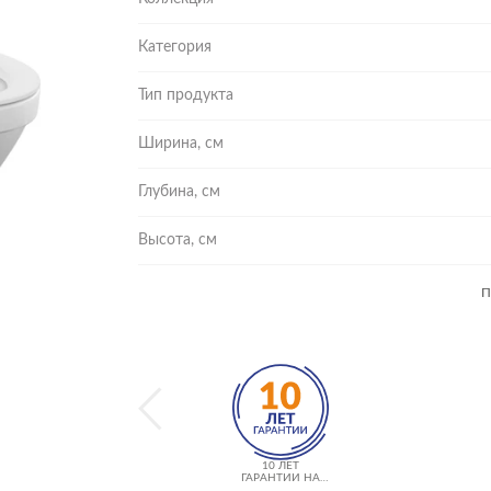
Категория
Тип продукта
Ширина, см
Глубина, см
Высота, см
П
10 ЛЕТ
ГАРАНТИИ НА
КЕРАМИКУ