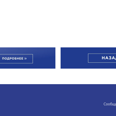
Cообщи