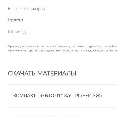
Направление выпуска
Гарантия
Штрихкод
Производитель оставляет за собой право для разных партий поставок бе
технические параметры изделия или улучшая их, а также, не нарушая из
СКАЧАТЬ МАТЕРИАЛЫ
КОМПАКТ TRENTO 011 3/6 TPL (ЧЕРТЕЖ)