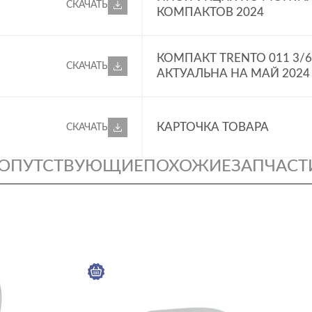
СКАЧАТЬ
КОМПАКТОВ 2024
КОМПАКТ TRENTO 011 3/6
СКАЧАТЬ
АКТУАЛЬНА НА МАЙ 2024
КАРТОЧКА ТОВАРА
СКАЧАТЬ
ОПУТСТВУЮЩИЕ
ПОХОЖИЕ
ЗАПЧАСТ