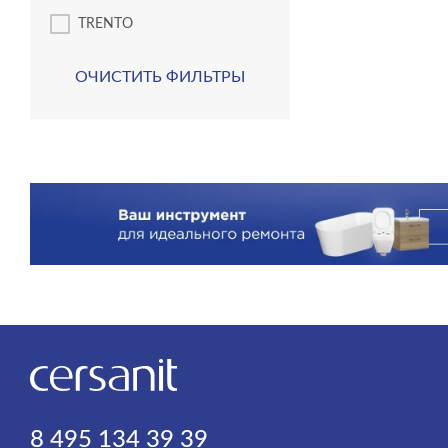
TRENTO
ОЧИСТИТЬ ФИЛЬТРЫ
8 495 134 39 39