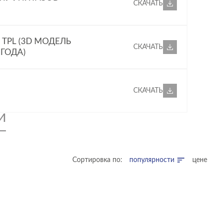
СКАЧАТЬ
 TPL (3D МОДЕЛЬ
СКАЧАТЬ
 ГОДА)
СКАЧАТЬ
И
Сортировка по:
популярности
цене