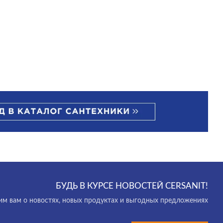
БУДЬ В КУРСЕ НОВОСТЕЙ CERSANIT!
м вам о новостях, новых продуктах и выгодных предложениях