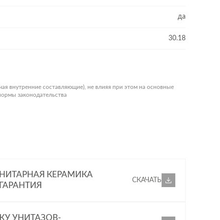
да
30.18
чая внутренние составляющие), не влияя при этом на основные
 нормы законодательства
НИТАРНАЯ КЕРАМИКА
СКАЧАТЬ
 ГАРАНТИЯ
ЖУ УНИТАЗОВ-