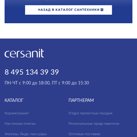
8 495 134 39 39
ПН-ЧТ с 9:00 до 18:00, ПТ с 9:00 до 15:30
КАТАЛОГ
ПАРТНЕРАМ
Керамогранит
Отдел проектных продаж
Настенная плитка
Региональные представители
Унитазы, биде, писсуары
Оптовые поставки