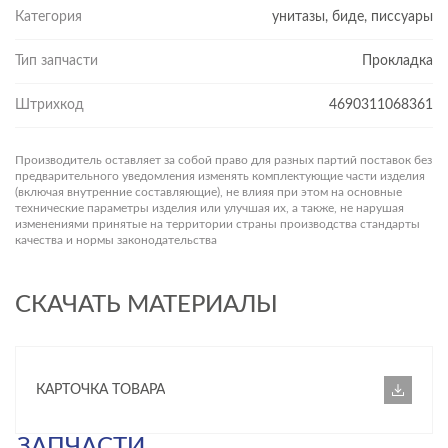
Категория
унитазы, биде, писсуары
Тип запчасти
Прокладка
Штрихкод
4690311068361
Производитель оставляет за собой право для разных партий поставок без
предварительного уведомления изменять комплектующие части изделия
(включая внутренние составляющие), не влияя при этом на основные
технические параметры изделия или улучшая их, а также, не нарушая
изменениями принятые на территории страны производства стандарты
качества и нормы законодательства
СКАЧАТЬ МАТЕРИАЛЫ
КАРТОЧКА ТОВАРА
ЗАПЧАСТИ