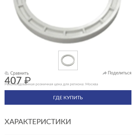
Поделиться
Сравнить
407
₽
Рекомендованная розничная цена для региона: Москва
ГДЕ КУПИТЬ
ХАРАКТЕРИСТИКИ