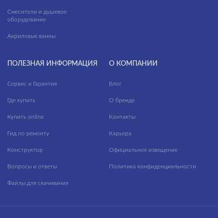
Смесители и душевое
оборудование
Акриловые ванны
ПОЛЕЗНАЯ ИНФОРМАЦИЯ
О КОМПАНИИ
Сервис и Гарантия
Блог
Где купить
О бренде
Купить online
Контакты
Гид по ремонту
Карьера
Конструктор
Официальное извещение
Вопросы и ответы
Политика конфиденциальности
Файлы для скачивания