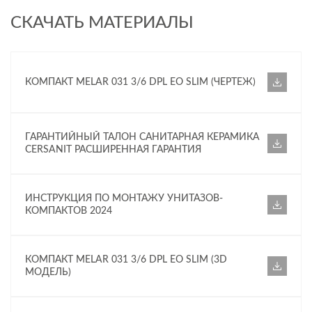
СКАЧАТЬ МАТЕРИАЛЫ
КОМПАКТ MELAR 031 3/6 DPL EO SLIM (ЧЕРТЕЖ)
ГАРАНТИЙНЫЙ ТАЛОН САНИТАРНАЯ КЕРАМИКА
CERSANIT РАСШИРЕННАЯ ГАРАНТИЯ
ИНСТРУКЦИЯ ПО МОНТАЖУ УНИТАЗОВ-
КОМПАКТОВ 2024
КОМПАКТ MELAR 031 3/6 DPL EO SLIM (3D
МОДЕЛЬ)