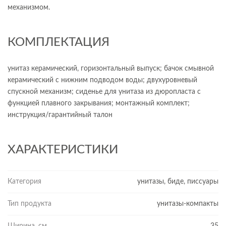
механизмом.
КОМПЛЕКТАЦИЯ
унитаз керамический, горизонтальный выпуск; бачок смывной
керамический с нижним подводом воды; двухуровневый
спускной механизм; сиденье для унитаза из дюропласта с
функцией плавного закрывания; монтажный комплект;
инструкция/гарантийный талон
ХАРАКТЕРИСТИКИ
Категория
унитазы, биде, писсуары
Тип продукта
унитазы-компакты
Ширина, см
35