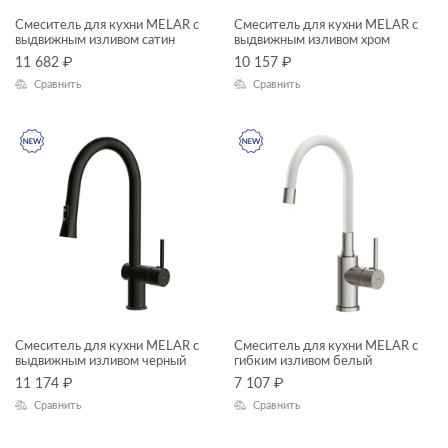
Смеситель для кухни MELAR с
Смеситель для кухни MELAR с
выдвижным изливом сатин
выдвижным изливом хром
11 682
₽
10 157
₽
Сравнить
Сравнить
Смеситель для кухни MELAR с
Смеситель для кухни MELAR с
выдвижным изливом черный
гибким изливом белый
11 174
₽
7 107
₽
Сравнить
Сравнить