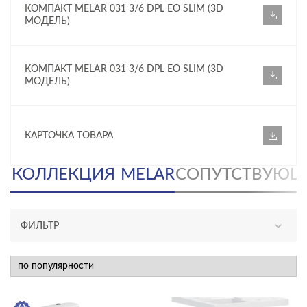
КОМПАКТ MELAR 031 3/6 DPL EO SLIM (3D
МОДЕЛЬ)
КОМПАКТ MELAR 031 3/6 DPL EO SLIM (3D
МОДЕЛЬ)
КАРТОЧКА ТОВАРА
КОЛЛЕКЦИЯ
MELAR
СОПУТСТВУЮЩ
ФИЛЬТР
АССОРТИМЕНТ
новинка