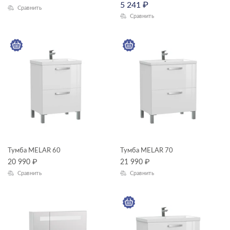
5 241
₽
Сравнить
Сравнить
ЦВЕТ
КОЛЛЕКЦИЯ
MELAR
Тумба MELAR 60
Тумба MELAR 70
20 990
₽
21 990
₽
Сравнить
Сравнить