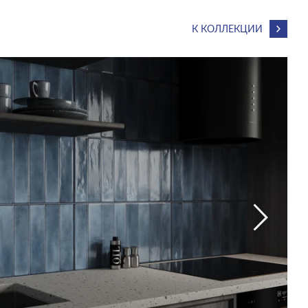
К КОЛЛЕКЦИИ