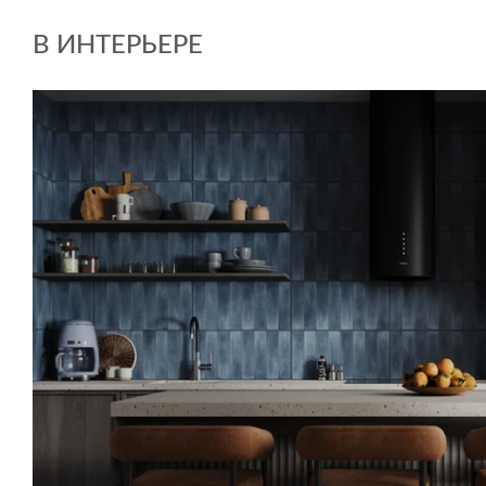
В ИНТЕРЬЕРЕ