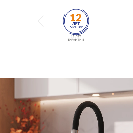
12 ЛЕТ
ГАРАНТИИ