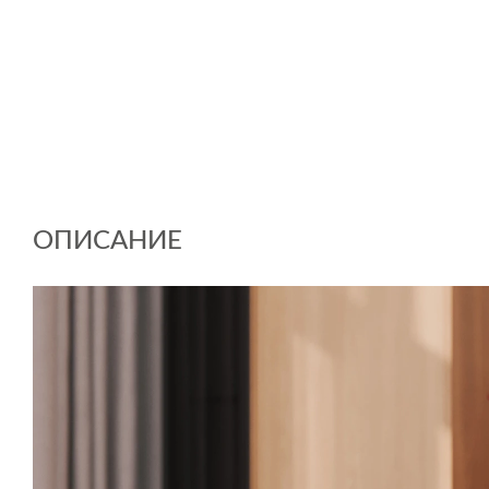
ОПИСАНИЕ