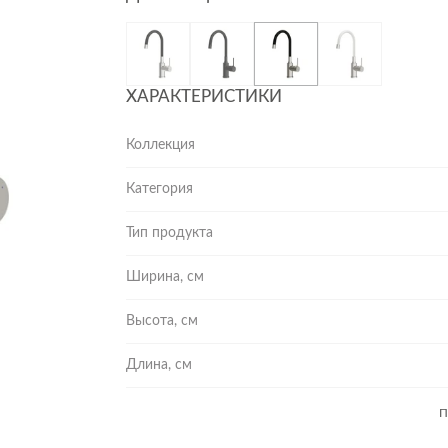
ХАРАКТЕРИСТИКИ
Коллекция
Категория
Тип продукта
Ширина, см
Высота, см
Длина, см
П