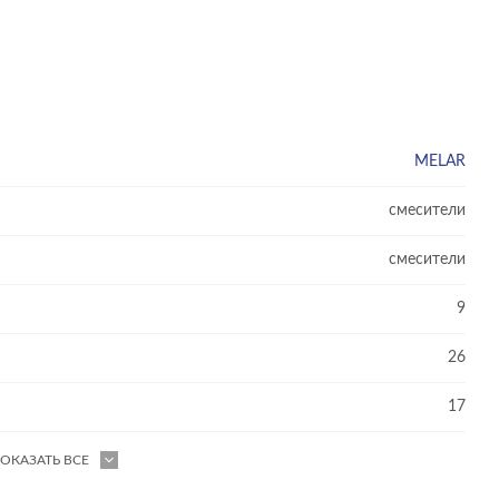
MELAR
смесители
смесители
9
26
17
ОКАЗАТЬ ВСЕ