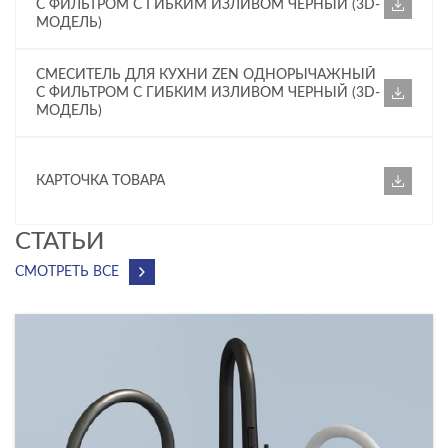
С ФИЛЬТРОМ С ГИБКИМ ИЗЛИВОМ ЧЕРНЫЙ (3D-
МОДЕЛЬ)
СМЕСИТЕЛЬ ДЛЯ КУХНИ ZEN ОДНОРЫЧАЖНЫЙ
С ФИЛЬТРОМ С ГИБКИМ ИЗЛИВОМ ЧЕРНЫЙ (3D-
МОДЕЛЬ)
КАРТОЧКА ТОВАРА
CТАТЬИ
СМОТРЕТЬ ВСЕ