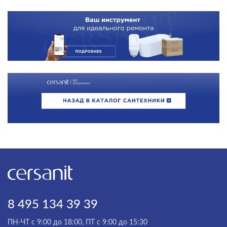
8 495 134 39 39
ПН-ЧТ с 9:00 до 18:00, ПТ с 9:00 до 15:30