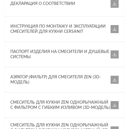
ДЕКЛАРАЦИЯ О СООТВЕТСТВИИ
ИНСТРУКЦИЯ ПО МОНТАЖУ И ЭКСПЛУАТАЦИИ
СМЕСИТЕЛЕЙ ДЛЯ КУХНИ CERSANIT
ПАСПОРТ ИЗДЕЛИЯ НА СМЕСИТЕЛИ И ДУШЕВЫЕ
СИСТЕМЫ
АЭРАТОР (ФИЛЬТР) ДЛЯ СМЕСИТЕЛЯ ZEN (3D-
МОДЕЛЬ)
СМЕСИТЕЛЬ ДЛЯ КУХНИ ZEN ОДНОРЫЧАЖНЫЙ
С ФИЛЬТРОМ С ГИБКИМ ИЗЛИВОМ (3D-МОДЕЛЬ)
СМЕСИТЕЛЬ ДЛЯ КУХНИ ZEN ОДНОРЫЧАЖНЫЙ