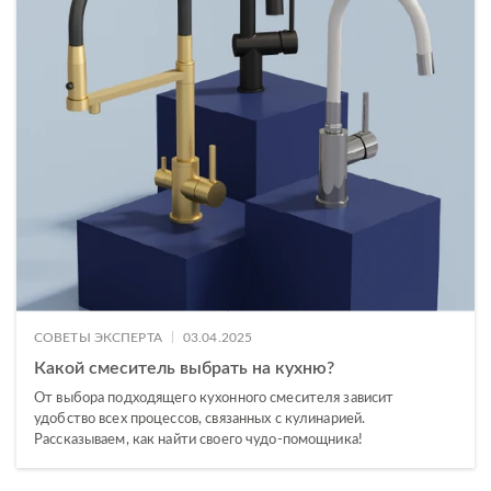
|
СОВЕТЫ ЭКСПЕРТА
03.04.2025
Какой смеситель выбрать на кухню?
От выбора подходящего кухонного смесителя зависит
удобство всех процессов, связанных с кулинарией.
Рассказываем, как найти своего чудо-помощника!