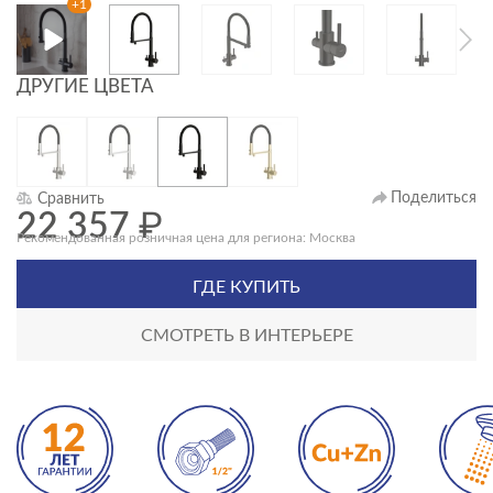
+1
ДРУГИЕ ЦВЕТА
Поделиться
Сравнить
22 357
₽
Рекомендованная розничная цена для региона: Москва
ГДЕ КУПИТЬ
СМОТРЕТЬ В ИНТЕРЬЕРЕ