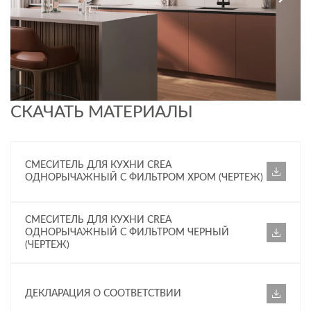
СКАЧАТЬ МАТЕРИАЛЫ
СМЕСИТЕЛЬ ДЛЯ КУХНИ CREA
ОДНОРЫЧАЖНЫЙ С ФИЛЬТРОМ ХРОМ (ЧЕРТЕЖ)
СМЕСИТЕЛЬ ДЛЯ КУХНИ CREA
ОДНОРЫЧАЖНЫЙ С ФИЛЬТРОМ ЧЕРНЫЙ
(ЧЕРТЕЖ)
ДЕКЛАРАЦИЯ О СООТВЕТСТВИИ