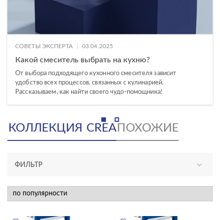
|
СОВЕТЫ ЭКСПЕРТА
03.04.2025
Какой смеситель выбрать на кухню?
От выбора подходящего кухонного смесителя зависит
удобство всех процессов, связанных с кулинарией.
Рассказываем, как найти своего чудо-помощника!
КОЛЛЕКЦИЯ
CREA
ПОХОЖИЕ
ФИЛЬТР
АССОРТИМЕНТ
новинка