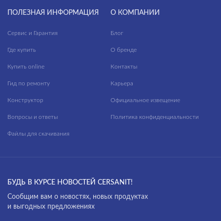
ПОЛЕЗНАЯ ИНФОРМАЦИЯ
О КОМПАНИИ
Сервис и Гарантия
Блог
Где купить
О бренде
Купить online
Контакты
Гид по ремонту
Карьера
Конструктор
Официальное извещение
Вопросы и ответы
Политика конфиденциальности
Файлы для скачивания
БУДЬ В КУРСЕ НОВОСТЕЙ CERSANIT!
Cообщим вам о новостях, новых продуктах
и выгодных предложениях