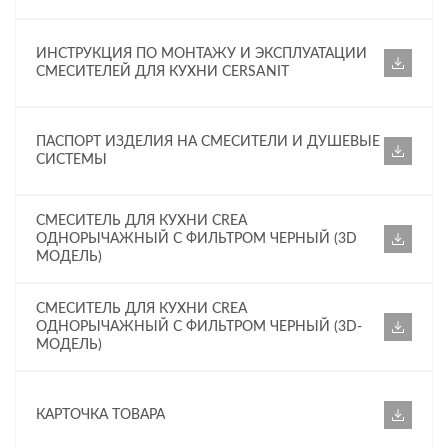
ИНСТРУКЦИЯ ПО МОНТАЖУ И ЭКСПЛУАТАЦИИ
СМЕСИТЕЛЕЙ ДЛЯ КУХНИ CERSANIT
ПАСПОРТ ИЗДЕЛИЯ НА СМЕСИТЕЛИ И ДУШЕВЫЕ
СИСТЕМЫ
СМЕСИТЕЛЬ ДЛЯ КУХНИ CREA
ОДНОРЫЧАЖНЫЙ С ФИЛЬТРОМ ЧЕРНЫЙ (3D
МОДЕЛЬ)
СМЕСИТЕЛЬ ДЛЯ КУХНИ CREA
ОДНОРЫЧАЖНЫЙ С ФИЛЬТРОМ ЧЕРНЫЙ (3D-
МОДЕЛЬ)
КАРТОЧКА ТОВАРА