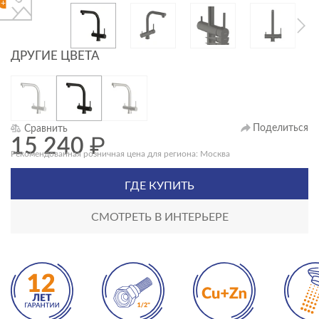
+1
ДРУГИЕ ЦВЕТА
Поделиться
Сравнить
15 240
₽
Рекомендованная розничная цена для региона: Москва
ГДЕ КУПИТЬ
СМОТРЕТЬ В ИНТЕРЬЕРЕ