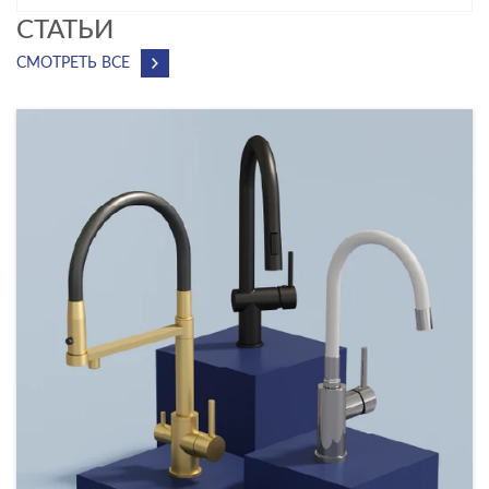
CТАТЬИ
СМОТРЕТЬ ВСЕ