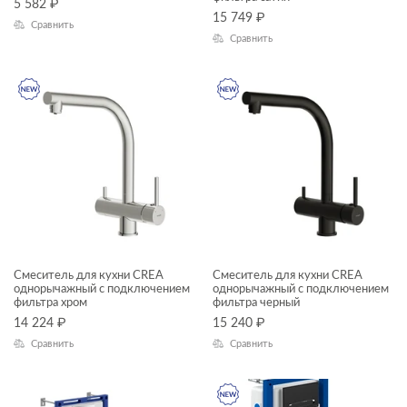
5 582
₽
15 749
₽
Сравнить
Сравнить
Смеситель для кухни CREA
Смеситель для кухни CREA
однорычажный с подключением
однорычажный с подключением
фильтра хром
фильтра черный
14 224
₽
15 240
₽
Сравнить
Сравнить