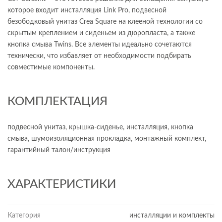
которое входит инсталляция Link Pro, подвесной
безободковый унитаз Crea Square на клееной технологии со
скрытым креплением и сиденьем из дюропласта, а также
кнопка смыва Twins. Все элементы идеально сочетаются
технически, что избавляет от необходимости подбирать
совместимые компоненты.
КОМПЛЕКТАЦИЯ
подвесной унитаз, крышка-сиденье, инсталляция, кнопка
смыва, шумоизоляционная прокладка, монтажный комплект,
гарантийный талон/инструкция
ХАРАКТЕРИСТИКИ
Категория
инсталляции и комплекты