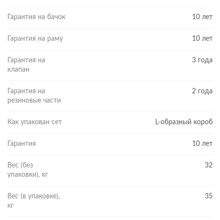
Гарантия на бачок
10 лет
Гарантия на раму
10 лет
Гарантия на
3 года
клапан
Гарантия на
2 года
резиновые части
Как упакован сет
L-образный короб
Гарантия
10 лет
Вес (без
32
упаковки), кг
Вес (в упаковке),
35
кг