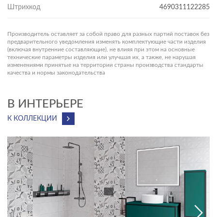
Штрихкод
4690311122285
Производитель оставляет за собой право для разных партий поставок без
предварительного уведомления изменять комплектующие части изделия
(включая внутренние составляющие), не влияя при этом на основные
технические параметры изделия или улучшая их, а также, не нарушая
изменениями принятые на территории страны производства стандарты
качества и нормы законодательства
В ИНТЕРЬЕРЕ
К КОЛЛЕКЦИИ