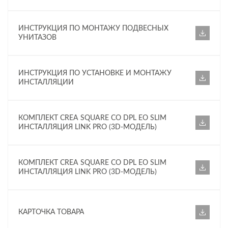
ИНСТРУКЦИЯ ПО МОНТАЖУ ПОДВЕСНЫХ
УНИТАЗОВ
ИНСТРУКЦИЯ ПО УСТАНОВКЕ И МОНТАЖУ
ИНСТАЛЛЯЦИИ
КОМПЛЕКТ CREA SQUARE CO DPL EO SLIM
ИНСТАЛЛЯЦИЯ LINK PRO (3D-МОДЕЛЬ)
КОМПЛЕКТ CREA SQUARE CO DPL EO SLIM
ИНСТАЛЛЯЦИЯ LINK PRO (3D-МОДЕЛЬ)
КАРТОЧКА ТОВАРА