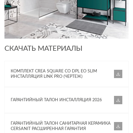
СКАЧАТЬ МАТЕРИАЛЫ
КОМПЛЕКТ CREA SQUARE CO DPL EO SLIM
ИНСТАЛЛЯЦИЯ LINK PRO (ЧЕРТЕЖ)
ГАРАНТИЙНЫЙ ТАЛОН ИНСТАЛЛЯЦИЯ 2026
ГАРАНТИЙНЫЙ ТАЛОН САНИТАРНАЯ КЕРАМИКА
CERSANIT РАСШИРЕННАЯ ГАРАНТИЯ