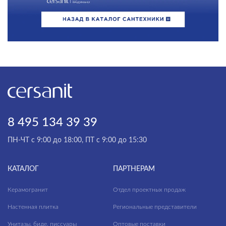
8 495 134 39 39
ПН-ЧТ с 9:00 до 18:00, ПТ с 9:00 до 15:30
КАТАЛОГ
ПАРТНЕРАМ
Керамогранит
Отдел проектных продаж
Настенная плитка
Региональные представители
Унитазы, биде, писсуары
Оптовые поставки