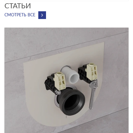
CТАТЬИ
СМОТРЕТЬ ВСЕ