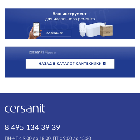
8 495 134 39 39
ПН-ЧТ с 9:00 до 18:00, ПТ с 9:00 до 15:30