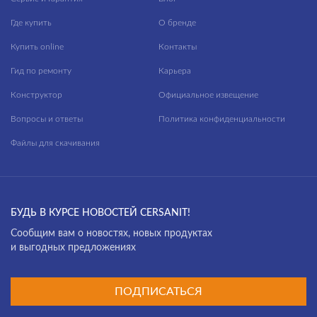
Где купить
О бренде
Купить online
Контакты
Гид по ремонту
Карьера
Конструктор
Официальное извещение
Вопросы и ответы
Политика конфиденциальности
Файлы для скачивания
БУДЬ В КУРСЕ НОВОСТЕЙ CERSANIT!
Cообщим вам о новостях, новых продуктах
и выгодных предложениях
ПОДПИСАТЬСЯ