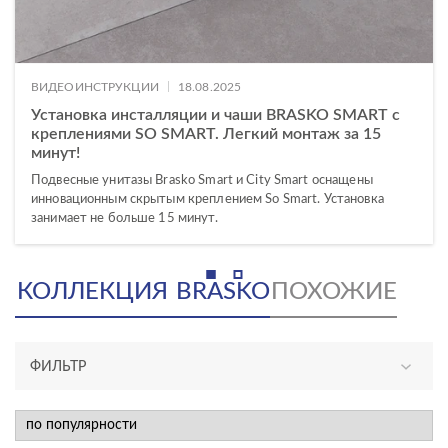
|
ВИДЕОИНСТРУКЦИИ
18.08.2025
Установка инсталляции и чаши BRASKO SMART с
креплениями SO SMART. Легкий монтаж за 15
минут!
Подвесные унитазы Brasko Smart и City Smart оснащены
инновационным скрытым креплением So Smart. Установка
занимает не больше 15 минут.
КОЛЛЕКЦИЯ
BRASKO
ПОХОЖИЕ
ФИЛЬТР
АССОРТИМЕНТ
новинка