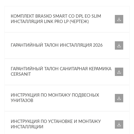
КОМПЛЕКТ BRASKO SMART CO DPL EO SLIM
ИНСТАЛЛЯЦИЯ LINK PRO LP (ЧЕРТЕЖ)
ГАРАНТИЙНЫЙ ТАЛОН ИНСТАЛЛЯЦИЯ 2026
ГАРАНТИЙНЫЙ ТАЛОН САНИТАРНАЯ КЕРАМИКА
CERSANIT
ИНСТРУКЦИЯ ПО МОНТАЖУ ПОДВЕСНЫХ
УНИТАЗОВ
ИНСТРУКЦИЯ ПО УСТАНОВКЕ И МОНТАЖУ
ИНСТАЛЛЯЦИИ