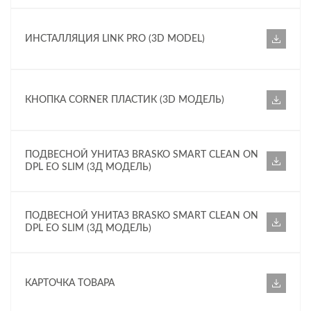
ИНСТАЛЛЯЦИЯ LINK PRO (3D MODEL)
КНОПКА CORNER ПЛАСТИК (3D МОДЕЛЬ)
ПОДВЕСНОЙ УНИТАЗ BRASKO SMART CLEAN ON
DPL EO SLIM (3Д МОДЕЛЬ)
ПОДВЕСНОЙ УНИТАЗ BRASKO SMART CLEAN ON
DPL EO SLIM (3Д МОДЕЛЬ)
КАРТОЧКА ТОВАРА