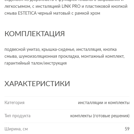
легкосъемом, с инсталяцией LINK PRO и пластиковой кнопкой
смыва ESTETICA черный матовый с рамкой хром
КОМПЛЕКТАЦИЯ
подвесной унитаз, крышка-сиденье, инсталляция, кнопка
смыва, шумоизоляционная прокладка, монтажный комплект,
гарантийный талон/инструкция
ХАРАКТЕРИСТИКИ
Категория
инсталляции и комплекты
Тип продукта
комплекты (готовые решения)
Ширина, см
59