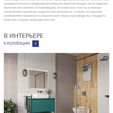
предварительного уведомления изменять комплектующие части изделия
(включая внутренние составляющие), не влияя при этом на основные
технические параметры изделия или улучшая их, а также, не нарушая
изменениями принятые на территории страны производства стандарты
качества и нормы законодательства
В ИНТЕРЬЕРЕ
К КОЛЛЕКЦИИ