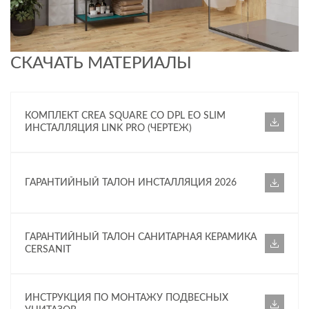
СКАЧАТЬ МАТЕРИАЛЫ
КОМПЛЕКТ CREA SQUARE CO DPL EO SLIM
ИНСТАЛЛЯЦИЯ LINK PRO (ЧЕРТЕЖ)
ГАРАНТИЙНЫЙ ТАЛОН ИНСТАЛЛЯЦИЯ 2026
ГАРАНТИЙНЫЙ ТАЛОН САНИТАРНАЯ КЕРАМИКА
CERSANIT
ИНСТРУКЦИЯ ПО МОНТАЖУ ПОДВЕСНЫХ