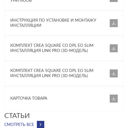
УНИТАЗОВ
ИНСТРУКЦИЯ ПО УСТАНОВКЕ И МОНТАЖУ
ИНСТАЛЛЯЦИИ
КОМПЛЕКТ CREA SQUARE CO DPL EO SLIM
ИНСТАЛЛЯЦИЯ LINK PRO (3D-МОДЕЛЬ)
КОМПЛЕКТ CREA SQUARE CO DPL EO SLIM
ИНСТАЛЛЯЦИЯ LINK PRO (3D-МОДЕЛЬ)
КАРТОЧКА ТОВАРА
CТАТЬИ
СМОТРЕТЬ ВСЕ