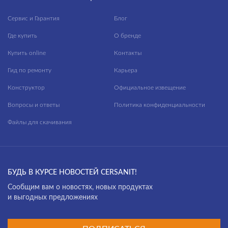
Сервис и Гарантия
Блог
Где купить
О бренде
Купить online
Контакты
Гид по ремонту
Карьера
Конструктор
Официальное извещение
Вопросы и ответы
Политика конфиденциальности
Файлы для скачивания
БУДЬ В КУРСЕ НОВОСТЕЙ CERSANIT!
Cообщим вам о новостях, новых продуктах
и выгодных предложениях