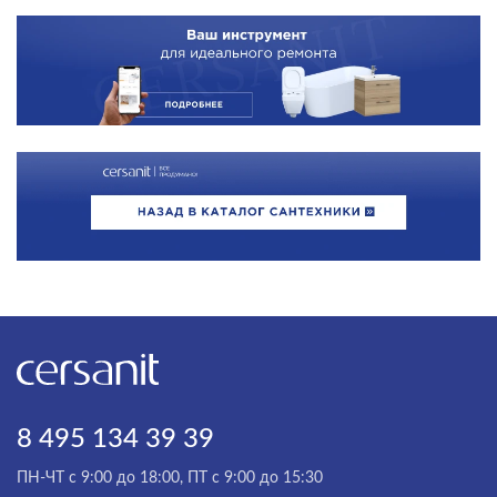
8 495 134 39 39
ПН-ЧТ с 9:00 до 18:00, ПТ с 9:00 до 15:30