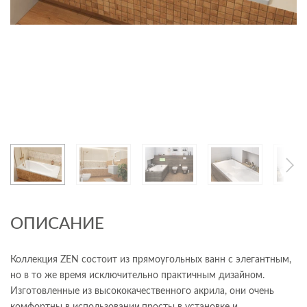
ОПИСАНИЕ
Коллекция ZEN состоит из прямоугольных ванн с элегантным,
но в то же время исключительно практичным дизайном.
Изготовленные из высококачественного акрила, они очень