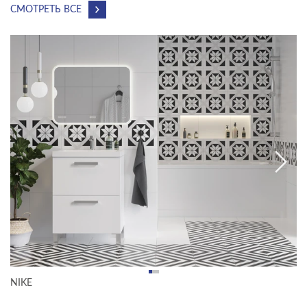
СМОТРЕТЬ ВСЕ
NIKE