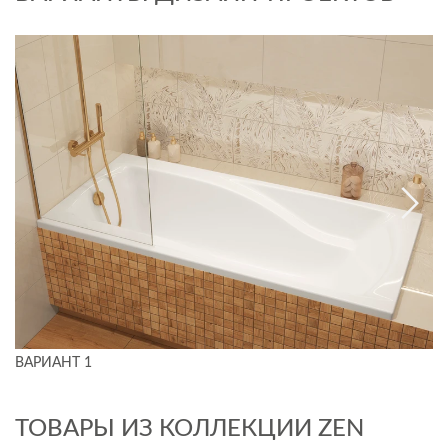
ВАРИАНТ 1
ТОВАРЫ ИЗ КОЛЛЕКЦИИ ZEN