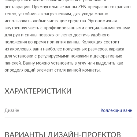
комфортны в использовании,просты в установке и
реставрации. Прямоугольные ванны ZEN прекрасно сохраняют
тепло, устойчивы к загрязнениям, для ухода можно
использовать любые чистящие средства. Эргономичная
внутренняя часть с профилированными специальными зонами
для рук и спины позволяют легко достичь удобного
положения во время принятия ванны. Коллекция состоит
из акриловых ванн наиболее популярных размеров, каркаса
для установки с регулируемыми ножками и декоративных
панелей. Ванну можно установить в углу или выделить как
определяющий элемент стиля ванной комнаты.
ХАРАКТЕРИСТИКИ
Дизайн
Коллекции ванн
ВАРИАНТЫ ДИЗАЙН-ПРОЕКТОВ