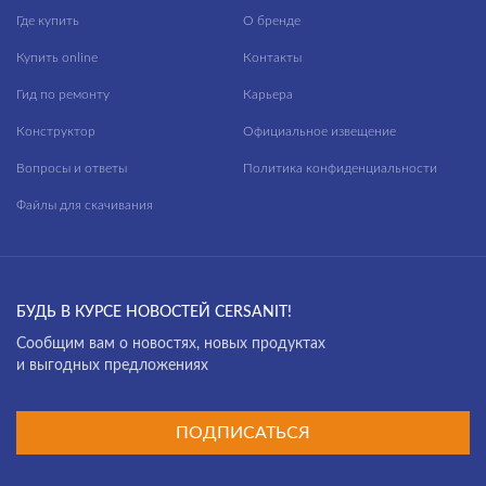
Где купить
О бренде
Купить online
Контакты
Гид по ремонту
Карьера
Конструктор
Официальное извещение
Вопросы и ответы
Политика конфиденциальности
Файлы для скачивания
БУДЬ В КУРСЕ НОВОСТЕЙ CERSANIT!
Cообщим вам о новостях, новых продуктах
и выгодных предложениях
ПОДПИСАТЬСЯ