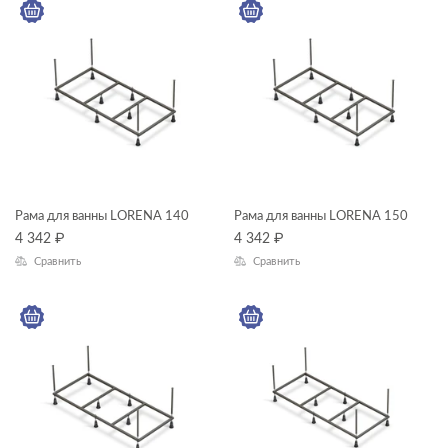
Рама для ванны LORENA 140
Рама для ванны LORENA 150
4 342
₽
4 342
₽
Сравнить
Сравнить