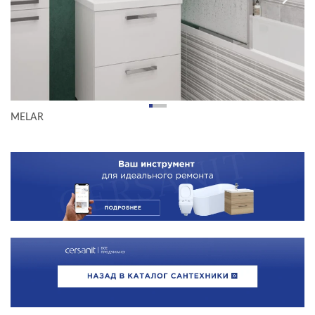
MELAR