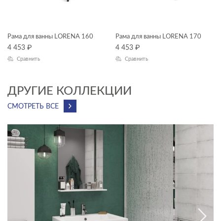
Рама для ванны LORENA 160
Рама для ванны LORENA 170
4 453
₽
4 453
₽
Сравнить
Сравнить
ДРУГИЕ КОЛЛЕКЦИИ
СМОТРЕТЬ ВСЕ