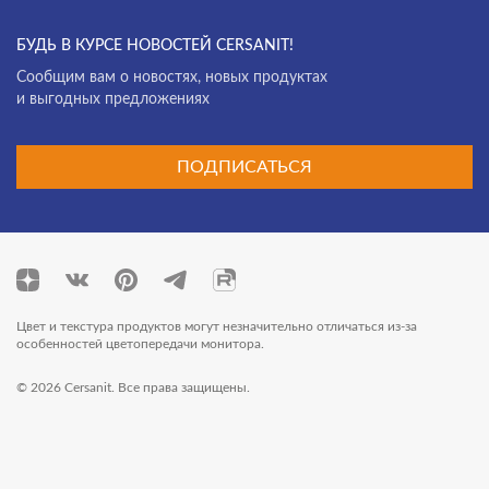
БУДЬ В КУРСЕ НОВОСТЕЙ CERSANIT!
Cообщим вам о новостях, новых продуктах
и выгодных предложениях
ПОДПИСАТЬСЯ
Цвет и текстура продуктов могут незначительно отличаться из-за
особенностей цветопередачи монитора.
© 2026 Cersanit. Все права защищены.