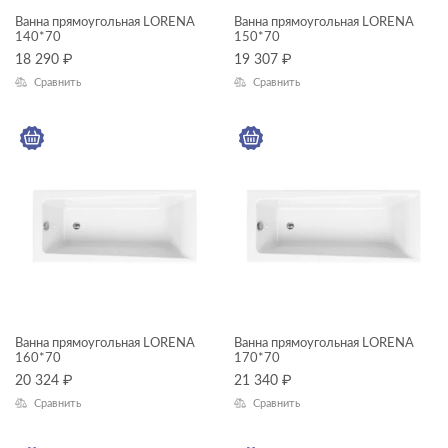
Ванна прямоугольная LORENA
Ванна прямоугольная LORENA
140*70
150*70
ГАБАРИТЫ
18 290
₽
19 307
₽
Сравнить
Сравнить
Ширина, см
—
Длина, см
—
ЦВЕТ
Ванна прямоугольная LORENA
Ванна прямоугольная LORENA
160*70
170*70
КОЛЛЕКЦИЯ
20 324
₽
21 340
₽
Сравнить
Сравнить
LORENA