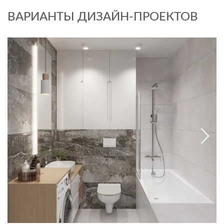
ВАРИАНТЫ ДИЗАЙН-ПРОЕКТОВ