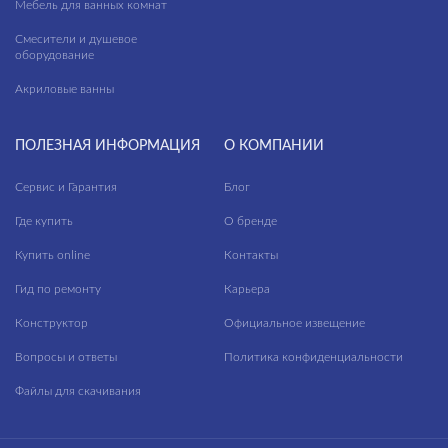
Мебель для ванных комнат
Смесители и душевое
оборудование
Акриловые ванны
ПОЛЕЗНАЯ ИНФОРМАЦИЯ
О КОМПАНИИ
Сервис и Гарантия
Блог
Где купить
О бренде
Купить online
Контакты
Гид по ремонту
Карьера
Конструктор
Официальное извещение
Вопросы и ответы
Политика конфиденциальности
Файлы для скачивания