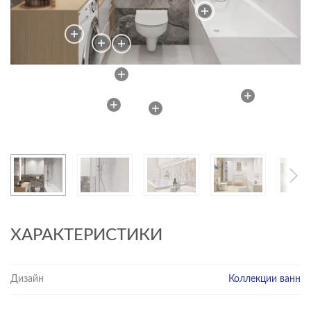
ХАРАКТЕРИСТИКИ
Дизайн
Коллекции ванн