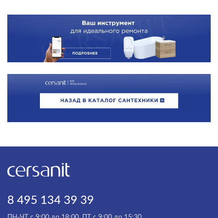
8 495 134 39 39
ПН-ЧТ с 9:00 до 18:00, ПТ с 9:00 до 15:30