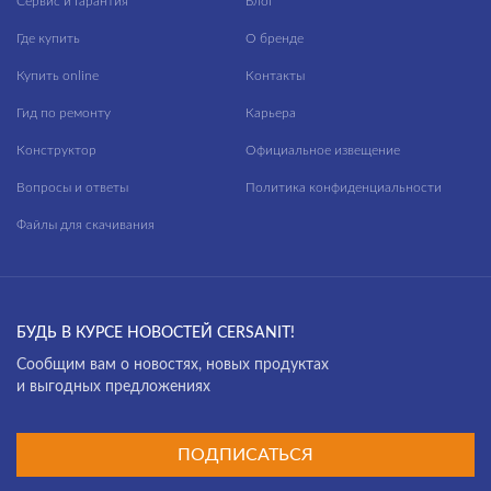
Сервис и Гарантия
Блог
Где купить
О бренде
Купить online
Контакты
Гид по ремонту
Карьера
Конструктор
Официальное извещение
Вопросы и ответы
Политика конфиденциальности
Файлы для скачивания
БУДЬ В КУРСЕ НОВОСТЕЙ CERSANIT!
Cообщим вам о новостях, новых продуктах
и выгодных предложениях
ПОДПИСАТЬСЯ