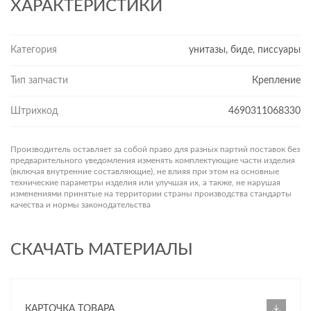
ХАРАКТЕРИСТИКИ
Категория
унитазы, биде, писсуары
Тип запчасти
Крепление
Штрихкод
4690311068330
Производитель оставляет за собой право для разных партий поставок без
предварительного уведомления изменять комплектующие части изделия
(включая внутренние составляющие), не влияя при этом на основные
технические параметры изделия или улучшая их, а также, не нарушая
изменениями принятые на территории страны производства стандарты
качества и нормы законодательства
СКАЧАТЬ МАТЕРИАЛЫ
КАРТОЧКА ТОВАРА