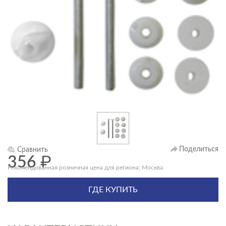
Поделиться
Сравнить
356
₽
Рекомендованная розничная цена для региона: Москва
ГДЕ КУПИТЬ