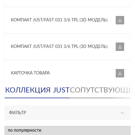
КОМПАКТ JUST/FAST 031 3/6 TPL (3D МОДЕЛЬ)
КОМПАКТ JUST/FAST 031 3/6 TPL (3D МОДЕЛЬ)
КАРТОЧКА ТОВАРА
КОЛЛЕКЦИЯ
JUST
СОПУТСТВУЮЩИ
ФИЛЬТР
КАТЕГОРИЯ
унитазы, биде, писсуары