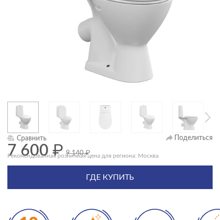
Поделиться
Сравнить
7 600
₽
9 140
₽
Рекомендованная розничная цена для региона: Москва
ГДЕ КУПИТЬ