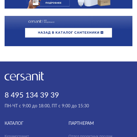
8 495 134 39 39
ПН-ЧТ с 9:00 до 18:00, ПТ с 9:00 до 15:30
КАТАЛОГ
ПАРТНЕРАМ
Керамогранит
Отдел проектных продаж