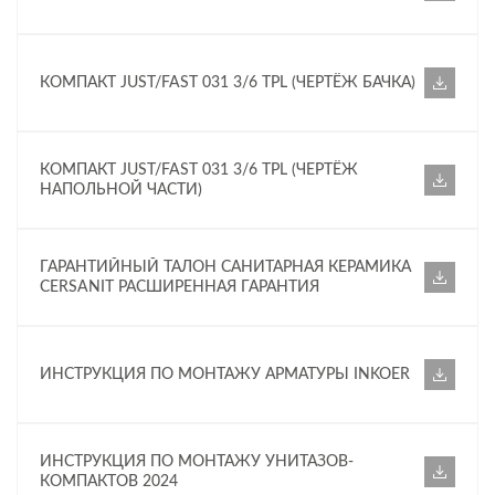
КОМПАКТ JUST/FAST 031 3/6 TPL (ЧЕРТЁЖ БАЧКА)
КОМПАКТ JUST/FAST 031 3/6 TPL (ЧЕРТЁЖ
НАПОЛЬНОЙ ЧАСТИ)
ГАРАНТИЙНЫЙ ТАЛОН САНИТАРНАЯ КЕРАМИКА
CERSANIT РАСШИРЕННАЯ ГАРАНТИЯ
ИНСТРУКЦИЯ ПО МОНТАЖУ АРМАТУРЫ INKOER
ИНСТРУКЦИЯ ПО МОНТАЖУ УНИТАЗОВ-
КОМПАКТОВ 2024