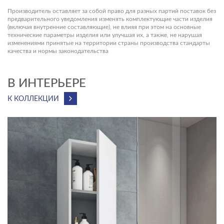
Производитель оставляет за собой право для разных партий поставок без
предварительного уведомления изменять комплектующие части изделия
(включая внутренние составляющие), не влияя при этом на основные
технические параметры изделия или улучшая их, а также, не нарушая
изменениями принятые на территории страны производства стандарты
качества и нормы законодательства
В ИНТЕРЬЕРЕ
К КОЛЛЕКЦИИ