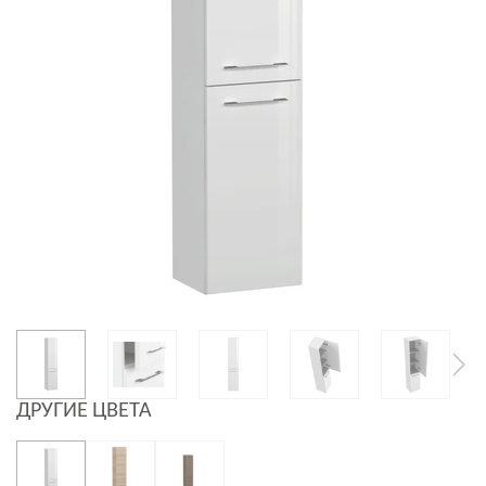
ДРУГИЕ ЦВЕТА