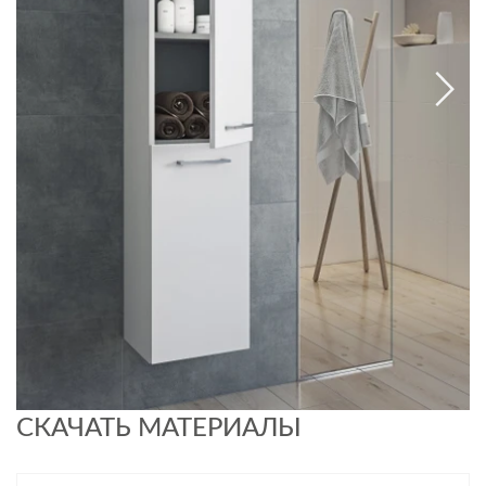
СКАЧАТЬ МАТЕРИАЛЫ