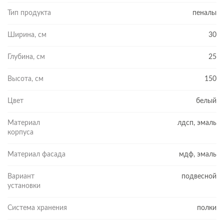
Тип продукта
пеналы
Ширина, см
30
Глубина, см
25
Высота, см
150
Цвет
белый
Материал
лдсп, эмаль
корпуса
Материал фасада
мдф, эмаль
Вариант
подвесной
установки
Система хранения
полки