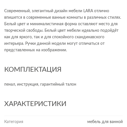
Современный, элегантный дизайн мебели LARA отлично
впишется в современные ванные комнаты в различных стилях.
Белый цвет и минималистичная форма оставляют место для
творческой свободы. Белый цвет мебели идеально подойдёт
как для яркого, так и для спокойного скандинавского
интерьера. Ручки данной модели могут отличаться от
представленных на изображении.
КОМПЛЕКТАЦИЯ
пенал, инструкция, гарантийный талон
ХАРАКТЕРИСТИКИ
Категория
мебель для ванной