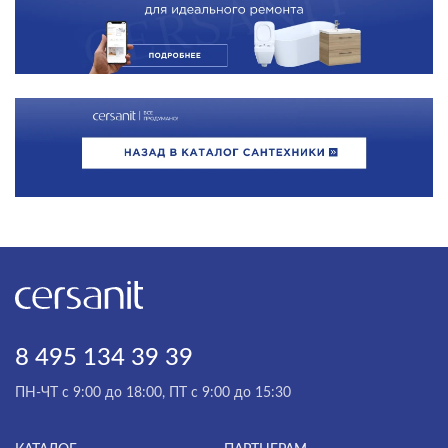
8 495 134 39 39
ПН-ЧТ с 9:00 до 18:00, ПТ с 9:00 до 15:30