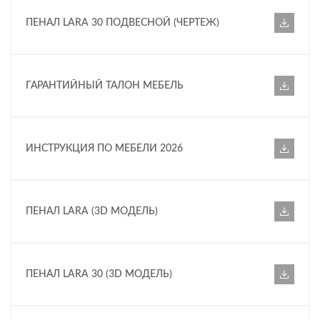
ПЕНАЛ LARA 30 ПОДВЕСНОЙ (ЧЕРТЕЖ)
ГАРАНТИЙНЫЙ ТАЛОН МЕБЕЛЬ
ИНСТРУКЦИЯ ПО МЕБЕЛИ 2026
ПЕНАЛ LARA (3D МОДЕЛЬ)
ПЕНАЛ LARA 30 (3D МОДЕЛЬ)