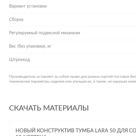
Вариант установки
Сборка
Регулируемый подвесной механизм
Вес (без упаковки), кг
Штрихкод
Производитель оставляет за собой право для разных партий поставок бе
технические параметры изделия или улучшая их, а также, не нарушая из
СКАЧАТЬ МАТЕРИАЛЫ
НОВЫЙ КОНСТРУКТИВ ТУМБА LARA 50 ДЛЯ C