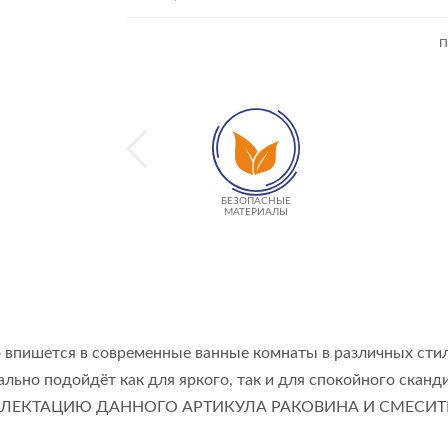
П
БЕЗОПАСНЫЕ
МАТЕРИАЛЫ
 впишется в современные ванные комнаты в различных стил
ально подойдёт как для яркого, так и для спокойного скан
ЕКТАЦИЮ ДАННОГО АРТИКУЛА РАКОВИНА И СМЕСИТЕЛЬ Н