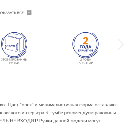
ОКАЗАТЬ ВСЕ
ХРОМИРОВАННЫЕ
2 ГОДА
РУЧКИ
ГАРАНТИИ
ях. Цвет "орех" и минималистичная форма оставляют
динавского интерьера.К тумбе рекомендуем раковины
Е ВХОДЯТ! Ручки данной модели могут