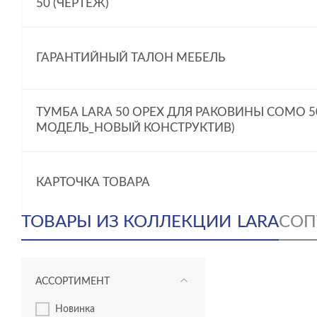
50 (ЧЕРТЕЖ)
ГАРАНТИЙНЫЙ ТАЛОН МЕБЕЛЬ
ТУМБА LARA 50 ОРЕХ ДЛЯ РАКОВИНЫ COMO 50
МОДЕЛЬ_НОВЫЙ КОНСТРУКТИВ)
КАРТОЧКА ТОВАРА
ТОВАРЫ ИЗ КОЛЛЕКЦИИ
LARA
СОП
АССОРТИМЕНТ
новинка