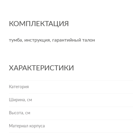
КОМПЛЕКТАЦИЯ
тумба, инструкция, гарантийный талон
ХАРАКТЕРИСТИКИ
Категория
Ширина, см
Высота, см
Материал корпуса