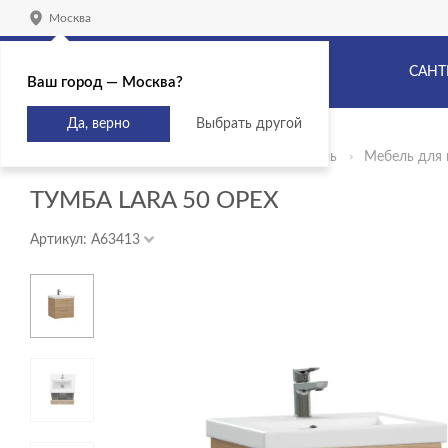
Москва
САНТ
Ваш город — Москва?
Да, верно
Выбрать другой
Главная
Продукты
Сантехника и мебель
Мебель для 
ТУМБА LARA 50 ОРЕХ
Артикул: A63413