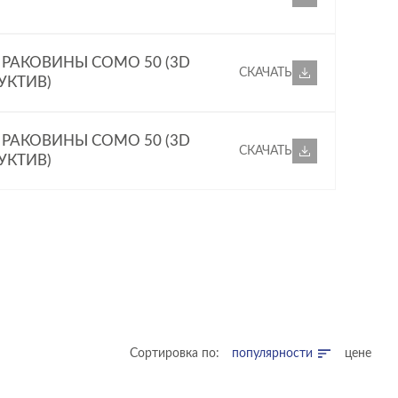
Я РАКОВИНЫ COMO 50 (3D
СКАЧАТЬ
УКТИВ)
Я РАКОВИНЫ COMO 50 (3D
СКАЧАТЬ
УКТИВ)
Сортировка по:
популярности
цене