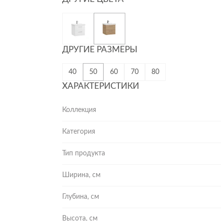
ДРУГИЕ РАЗМЕРЫ
40
50
60
70
80
ХАРАКТЕРИСТИКИ
Коллекция
Категория
Тип продукта
Ширина, см
Глубина, см
Высота, см