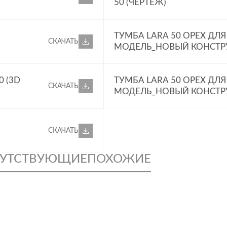
50 (ЧЕРТЕЖ)
ТУМБА LARA 50 ОРЕХ ДЛ
СКАЧАТЬ
МОДЕЛЬ_НОВЫЙ КОНСТР
 (3D
ТУМБА LARA 50 ОРЕХ ДЛ
СКАЧАТЬ
МОДЕЛЬ_НОВЫЙ КОНСТР
СКАЧАТЬ
УТСТВУЮЩИЕ
ПОХОЖИЕ