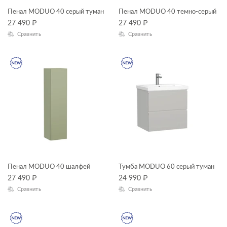
Пенал MODUO 40 серый туман
Пенал MODUO 40 темно-серый
27 490
₽
27 490
₽
Сравнить
Сравнить
Пенал MODUO 40 шалфей
Тумба MODUO 60 серый туман
27 490
₽
24 990
₽
Сравнить
Сравнить