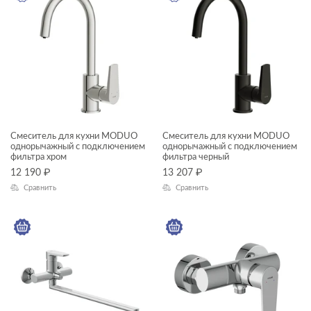
Смеситель для кухни MODUO
Смеситель для кухни MODUO
однорычажный с подключением
однорычажный с подключением
фильтра хром
фильтра черный
12 190
₽
13 207
₽
Сравнить
Сравнить