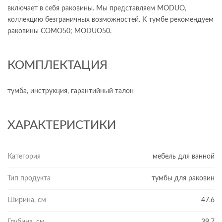
включает в себя раковины. Мы представляем MODUO,
коллекцию безграничных возможностей. К тумбе рекомендуем
раковины СOMO50; MODUO50.
КОМПЛЕКТАЦИЯ
тумба, инструкция, гарантийный талон
ХАРАКТЕРИСТИКИ
Категория
мебель для ванной
Тип продукта
тумбы для раковин
Ширина, см
47.6