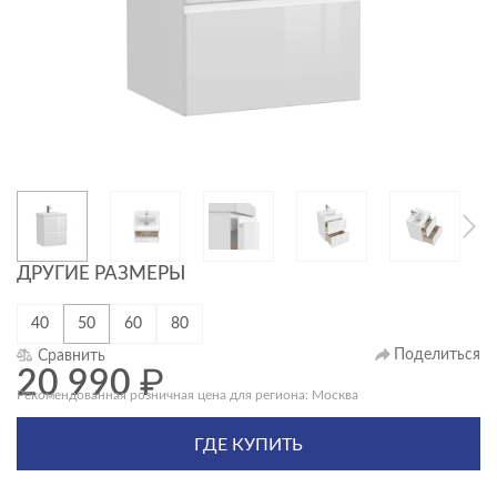
ДРУГИЕ РАЗМЕРЫ
40
50
60
80
Поделиться
Сравнить
20 990
₽
Рекомендованная розничная цена для региона: Москва
ГДЕ КУПИТЬ