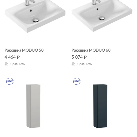
КОЛЛЕКЦИЯ
MODUO
Раковина MODUO 50
Раковина MODUO 60
4 464
₽
5 074
₽
Сравнить
Сравнить