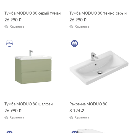
Тумба MODUO 80 серый туман
Тумба MODUO 80 темно-серый
26 990
₽
26 990
₽
Сравнить
Сравнить
Тумба MODUO 80 шалфей
Раковина MODUO 80
26 990
₽
8 124
₽
Сравнить
Сравнить