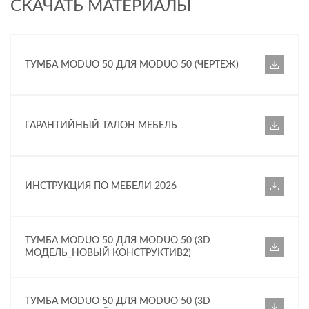
СКАЧАТЬ МАТЕРИАЛЫ
ТУМБА MODUO 50 ДЛЯ MODUO 50 (ЧЕРТЕЖ)
ГАРАНТИЙНЫЙ ТАЛОН МЕБЕЛЬ
ИНСТРУКЦИЯ ПО МЕБЕЛИ 2026
ТУМБА MODUO 50 ДЛЯ MODUO 50 (3D
МОДЕЛЬ_НОВЫЙ КОНСТРУКТИВ2)
ТУМБА MODUO 50 ДЛЯ MODUO 50 (3D