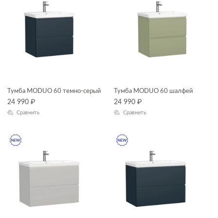
Тумба MODUO 60 темно-серый
Тумба MODUO 60 шалфей
24 990
₽
24 990
₽
Сравнить
Сравнить