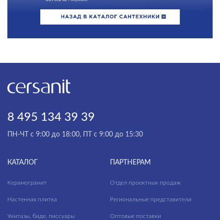
8 495 134 39 39
ПН-ЧТ с 9:00 до 18:00, ПТ с 9:00 до 15:30
КАТАЛОГ
ПАРТНЕРАМ
Керамогранит
Отдел проектных продаж
Настенная плитка
Региональные представители
Унитазы, биде, писсуары
Оптовые поставки