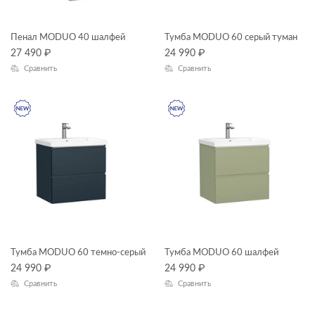
Пенал MODUO 40 шалфей
Тумба MODUO 60 серый туман
27 490
₽
24 990
₽
Сравнить
Сравнить
Тумба MODUO 60 темно-серый
Тумба MODUO 60 шалфей
24 990
₽
24 990
₽
Сравнить
Сравнить