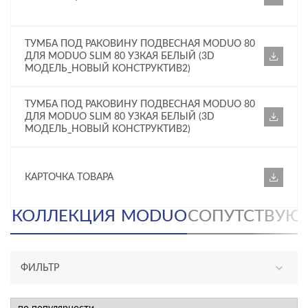
ТУМБА ПОД РАКОВИНУ ПОДВЕСНАЯ MODUO 80
ДЛЯ MODUO SLIM 80 УЗКАЯ БЕЛЫЙ (3D
МОДЕЛЬ_НОВЫЙ КОНСТРУКТИВ2)
ТУМБА ПОД РАКОВИНУ ПОДВЕСНАЯ MODUO 80
ДЛЯ MODUO SLIM 80 УЗКАЯ БЕЛЫЙ (3D
МОДЕЛЬ_НОВЫЙ КОНСТРУКТИВ2)
КАРТОЧКА ТОВАРА
КОЛЛЕКЦИЯ
MODUO
СОПУТСТВУЮ
ФИЛЬТР
АССОРТИМЕНТ