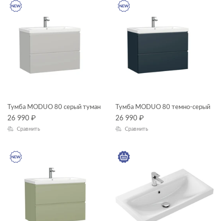
Тумба MODUO 80 серый туман
Тумба MODUO 80 темно-серый
26 990
₽
26 990
₽
Сравнить
Сравнить