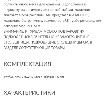
получить много места для хранения. В дополнение к
широкому ассортименту элегантной мебели, коллекция
включает в себя раковины. Мы представляем MODUO,
коллекцию безграничных возможностей.К тумбе рекомендуем
раковину Moduo80 Slim.
ВНИМАНИЕ: К ТУМБАМ MODUO ПОД РАКОВИНУ
ПОДХОДЯТ ИСКЛЮЧИТЕЛЬНО КЕРАМОГРАНИТНЫЕ
СТОЛЕШНИЦЫ. ПОДХОДЯЩИЕ СТОЛЕШНИЦЫ СМ. В
РАЗДЕЛЕ СОПУТСТВУЮЩИЕ ТОВАРЫ
КОМПЛЕКТАЦИЯ
тумба, инструкция, гарантийный талон
ХАРАКТЕРИСТИКИ