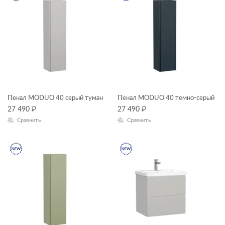
Пенал MODUO 40 серый туман
Пенал MODUO 40 темно-серый
27 490
₽
27 490
₽
Сравнить
Сравнить