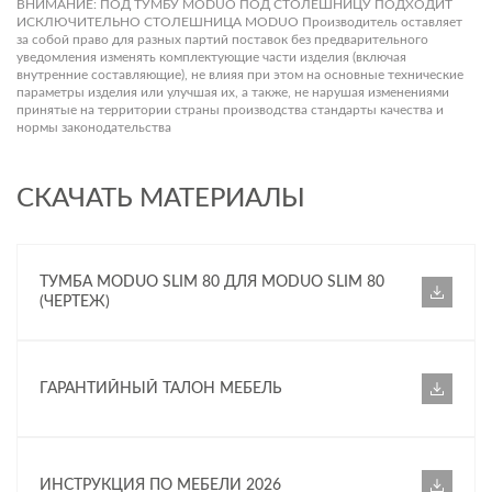
ВНИМАНИЕ: ПОД ТУМБУ MODUO ПОД СТОЛЕШНИЦУ ПОДХОДИТ
ИСКЛЮЧИТЕЛЬНО СТОЛЕШНИЦА MODUO Производитель оставляет
за собой право для разных партий поставок без предварительного
уведомления изменять комплектующие части изделия (включая
внутренние составляющие), не влияя при этом на основные технические
параметры изделия или улучшая их, а также, не нарушая изменениями
принятые на территории страны производства стандарты качества и
нормы законодательства
СКАЧАТЬ МАТЕРИАЛЫ
ТУМБА MODUO SLIM 80 ДЛЯ MODUO SLIM 80
(ЧЕРТЕЖ)
ГАРАНТИЙНЫЙ ТАЛОН МЕБЕЛЬ
ИНСТРУКЦИЯ ПО МЕБЕЛИ 2026