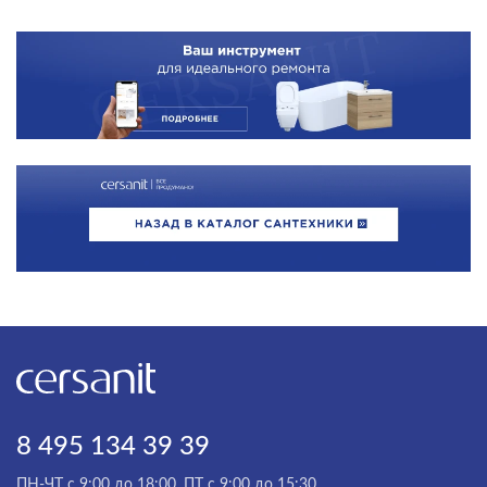
8 495 134 39 39
ПН-ЧТ с 9:00 до 18:00, ПТ с 9:00 до 15:30