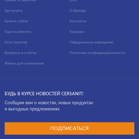
Сервис и Гарантия
Блог
Где купить
О бренде
Купить online
Контакты
Гид по ремонту
Карьера
Конструктор
Официальное извещение
Вопросы и ответы
Политика конфиденциальности
Файлы для скачивания
БУДЬ В КУРСЕ НОВОСТЕЙ CERSANIT!
Cообщим вам о новостях, новых продуктах
и выгодных предложениях
ПОДПИСАТЬСЯ