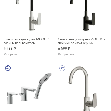
Смеситель для кухни MODUO с
Смеситель для кухни MODUO с
гибким изливом хром
гибким изливом черный
6 599
₽
6 599
₽
Сравнить
Сравнить