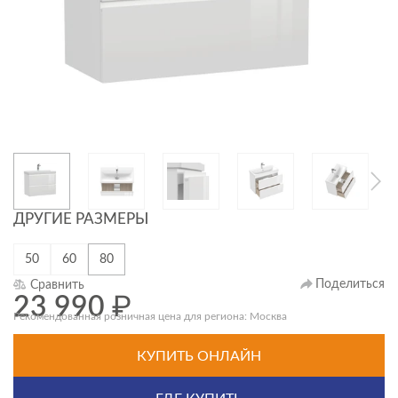
ДРУГИЕ РАЗМЕРЫ
50
60
80
Поделиться
Сравнить
23 990
₽
Рекомендованная розничная цена для региона: Москва
КУПИТЬ ОНЛАЙН