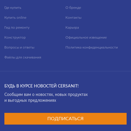
Где купить
О бренде
Купить online
Контакты
Гид по ремонту
Карьера
Конструктор
Официальное извещение
Вопросы и ответы
Политика конфиденциальности
Файлы для скачивания
БУДЬ В КУРСЕ НОВОСТЕЙ CERSANIT!
Cообщим вам о новостях, новых продуктах
и выгодных предложениях
ПОДПИСАТЬСЯ