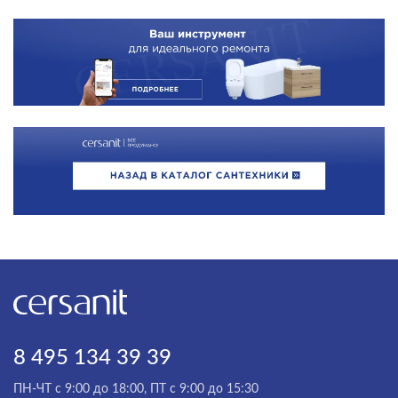
8 495 134 39 39
ПН-ЧТ с 9:00 до 18:00, ПТ с 9:00 до 15:30