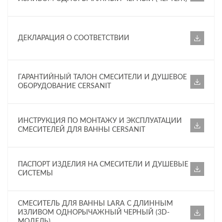
ДЕКЛАРАЦИЯ О СООТВЕТСТВИИ
ГАРАНТИЙНЫЙ ТАЛОН СМЕСИТЕЛИ И ДУШЕВОЕ
ОБОРУДОВАНИЕ CERSANIT
ИНСТРУКЦИЯ ПО МОНТАЖУ И ЭКСПЛУАТАЦИИ
СМЕСИТЕЛЕЙ ДЛЯ ВАННЫ CERSANIT
ПАСПОРТ ИЗДЕЛИЯ НА СМЕСИТЕЛИ И ДУШЕВЫЕ
СИСТЕМЫ
СМЕСИТЕЛЬ ДЛЯ ВАННЫ LARA С ДЛИННЫМ
ИЗЛИВОМ ОДНОРЫЧАЖНЫЙ ЧЕРНЫЙ (3D-
МОДЕЛЬ)