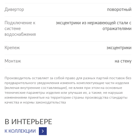
Дивертор
поворотный
Подключение к
эксцентрики из нержавеющей стали с
системе
отражателями
водоснабжения
Крепеж
эксцентрики
Монтаж
на стену
Производитель оставляет за собой право для разных партий поставок без
предварительного уведомления изменять комплектующие части изделия
(включая внутренние составляющие), не влияя при этом на основные
технические параметры изделия или улучшая их, а также, не нарушая
изменениями принятые на территории страны производства стандарты
качества и нормы законодательства
В ИНТЕРЬЕРЕ
К КОЛЛЕКЦИИ