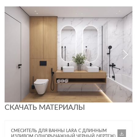
СКАЧАТЬ МАТЕРИАЛЫ
СМЕСИТЕЛЬ ДЛЯ ВАННЫ LARA С ДЛИННЫМ
ИЗЛИВОМ ОДНОРЫЧАЖНЫЙ ЧЕРНЫЙ (ЧЕРТЕЖ)