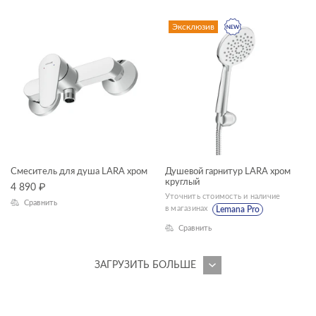
Эксклюзив
Смеситель для душа LARA хром
Душевой гарнитур LARA хром
круглый
4 890
₽
Уточнить стоимость и наличие
Сравнить
в магазинах
Lemana Pro
Сравнить
ЗАГРУЗИТЬ БОЛЬШЕ