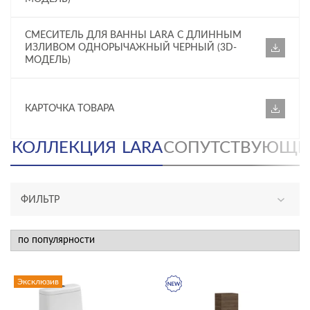
СМЕСИТЕЛЬ ДЛЯ ВАННЫ LARA С ДЛИННЫМ
ИЗЛИВОМ ОДНОРЫЧАЖНЫЙ ЧЕРНЫЙ (3D-
МОДЕЛЬ)
КАРТОЧКА ТОВАРА
КОЛЛЕКЦИЯ
LARA
СОПУТСТВУЮЩИ
ФИЛЬТР
АССОРТИМЕНТ
новинка
эксклюзив
Эксклюзив