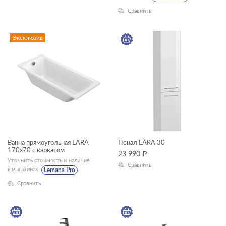
Сравнить
Эксклюзив
Ванна прямоугольная LARA
Пенал LARA 30
170x70 с каркасом
23 990
₽
Уточнить стоимость и наличие
Сравнить
в магазинах
Lemana Pro
Сравнить