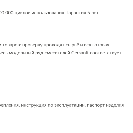
0 000 циклов использования. Гарантия 5 лет
 товаров: проверку проходят сырьё и вся готовая
есь модельный ряд смесителей Cersanit соответствует
репления, инструкция по эксплуатации, паспорт изделия