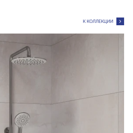
К КОЛЛЕКЦИИ