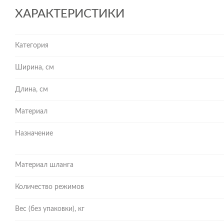
ХАРАКТЕРИСТИКИ
Категория
Ширина, см
Длина, см
Материал
Назначение
Материал шланга
Количество режимов
Вес (без упаковки), кг