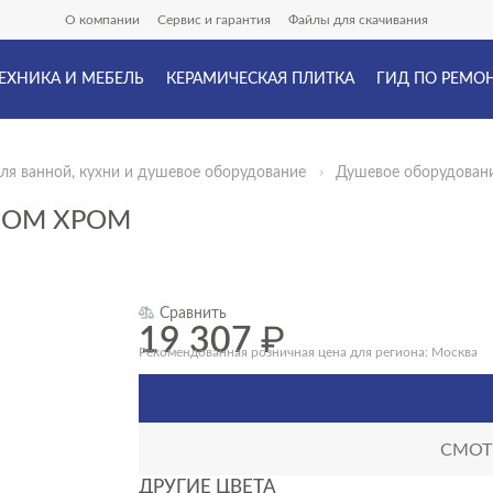
О компании
Сервис и гарантия
Файлы для скачивания
ЕХНИКА И МЕБЕЛЬ
КЕРАМИЧЕСКАЯ ПЛИТКА
ГИД ПО РЕМО
ля ванной, кухни и душевое оборудование
Душевое оборудован
ВОМ ХРОМ
Сравнить
19 307
₽
Рекомендованная розничная цена для региона: Москва
СМОТР
ДРУГИЕ ЦВЕТА