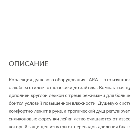
ОПИСАНИЕ
Коллекция душевого оборудования LARA — это изящное
с любым стилем, от классики до хайтека. Компактная 
дополнен круглой лейкой с тремя режимами для больш
боится условий повышенной влажности. Душевую сист
комфортно лежит в руке, а тропический душ регулирует
силиконовые форсунки лейки легко очищаются от извес
который защищен изнутри от перепадов давления благ