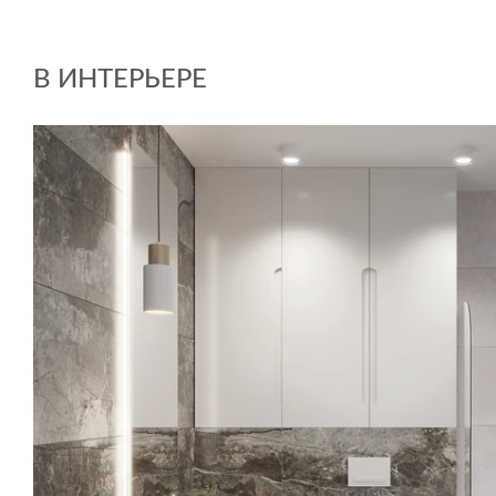
В ИНТЕРЬЕРЕ