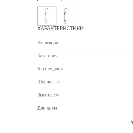
ХАРАКТЕРИСТИКИ
Коллекция
Категория
Тип продукта
Ширина, см
Высота, см
Длина, см
П