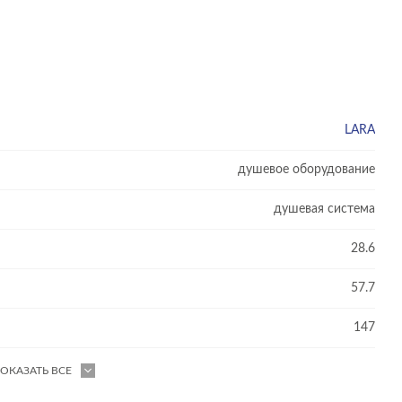
LARA
душевое оборудование
душевая система
28.6
57.7
147
ОКАЗАТЬ ВСЕ