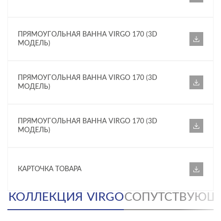
ПРЯМОУГОЛЬНАЯ ВАННА VIRGO 170 (3D
МОДЕЛЬ)
ПРЯМОУГОЛЬНАЯ ВАННА VIRGO 170 (3D
МОДЕЛЬ)
ПРЯМОУГОЛЬНАЯ ВАННА VIRGO 170 (3D
МОДЕЛЬ)
КАРТОЧКА ТОВАРА
КОЛЛЕКЦИЯ
VIRGO
СОПУТСТВУЮЩ