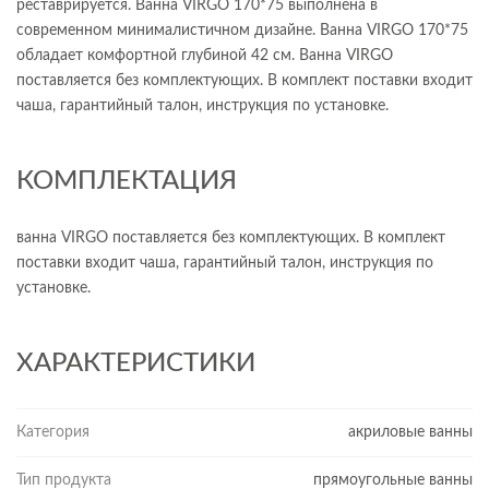
реставрируется. Ванна VIRGO 170*75 выполнена в
современном минималистичном дизайне. Ванна VIRGO 170*75
обладает комфортной глубиной 42 см. Ванна VIRGO
поставляется без комплектующих. В комплект поставки входит
чаша, гарантийный талон, инструкция по установке.
КОМПЛЕКТАЦИЯ
ванна VIRGO поставляется без комплектующих. В комплект
поставки входит чаша, гарантийный талон, инструкция по
установке.
ХАРАКТЕРИСТИКИ
Категория
акриловые ванны
Тип продукта
прямоугольные ванны