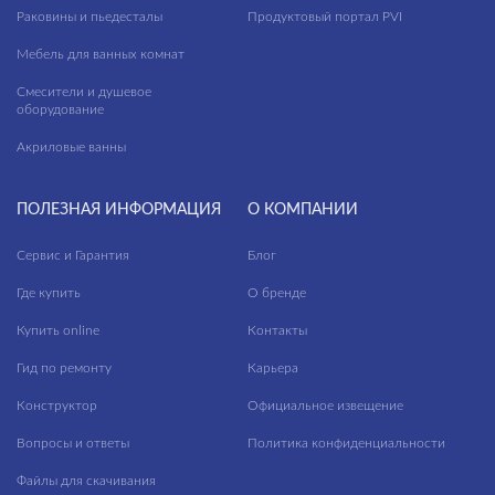
Раковины и пьедесталы
Продуктовый портал PVI
Мебель для ванных комнат
Смесители и душевое
оборудование
Акриловые ванны
ПОЛЕЗНАЯ ИНФОРМАЦИЯ
О КОМПАНИИ
Сервис и Гарантия
Блог
Где купить
О бренде
Купить online
Контакты
Гид по ремонту
Карьера
Конструктор
Официальное извещение
Вопросы и ответы
Политика конфиденциальности
Файлы для скачивания