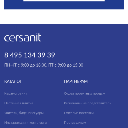
8 495 134 39 39
ПН-ЧТ с 9:00 до 18:00, ПТ с 9:00 до 15:30
КАТАЛОГ
ПАРТНЕРАМ
Керамогранит
Отдел проектных продаж
Настенная плитка
Региональные представители
Унитазы, биде, писсуары
Оптовые поставки
Инсталляции и комплекты
Поставщикам