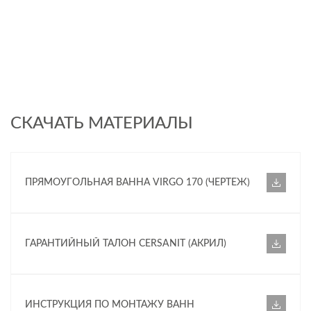
СКАЧАТЬ МАТЕРИАЛЫ
ПРЯМОУГОЛЬНАЯ ВАННА VIRGO 170 (ЧЕРТЕЖ)
ГАРАНТИЙНЫЙ ТАЛОН CERSANIT (АКРИЛ)
ИНСТРУКЦИЯ ПО МОНТАЖУ ВАНН