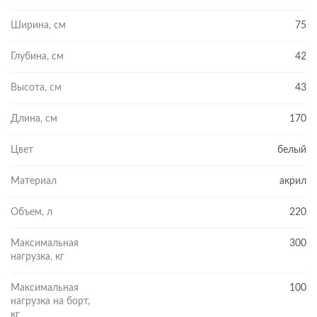
Ширина, см
75
Глубина, см
42
Высота, см
43
Длина, см
170
Цвет
белый
Материал
акрил
Объем, л
220
Максимальная
300
нагрузка, кг
Максимальная
100
нагрузка на борт,
кг