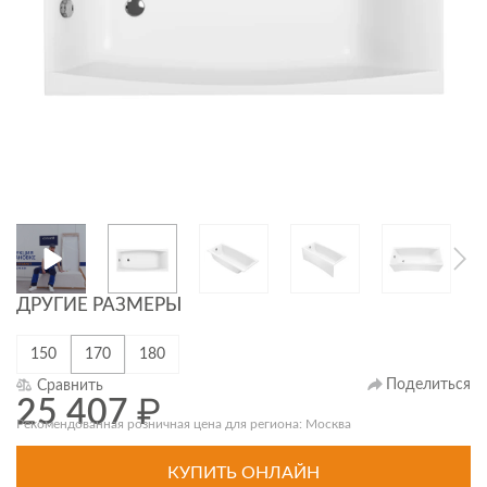
ДРУГИЕ РАЗМЕРЫ
150
170
180
Поделиться
Сравнить
25 407
₽
Рекомендованная розничная цена для региона: Москва
КУПИТЬ ОНЛАЙН