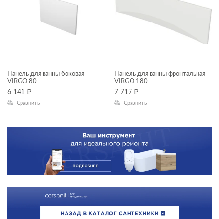
Панель для ванны боковая
Панель для ванны фронтальная
VIRGO 80
VIRGO 180
6 141
₽
7 717
₽
Сравнить
Сравнить