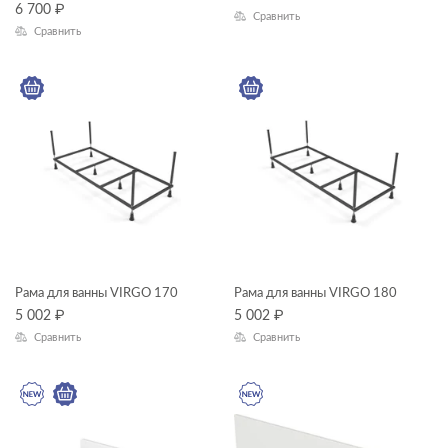
6 700
₽
Сравнить
Сравнить
Рама для ванны VIRGO 170
Рама для ванны VIRGO 180
5 002
₽
5 002
₽
Сравнить
Сравнить