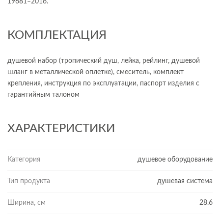
19681–2016.
КОМПЛЕКТАЦИЯ
душевой набор (тропический душ, лейка, рейлинг, душевой
шланг в металлической оплетке), смеситель, комплект
крепления, инструкция по эксплуатации, паспорт изделия с
гарантийным талоном
ХАРАКТЕРИСТИКИ
Категория
душевое оборудование
Тип продукта
душевая система
Ширина, см
28.6