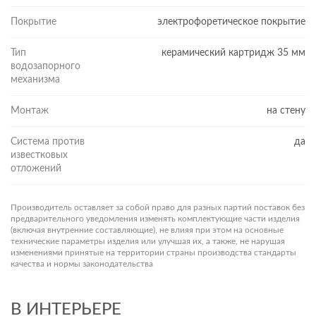
Покрытие
электрофоретическое покрытие
Тип
керамический картридж 35 мм
водозапорного
механизма
Монтаж
на стену
Система против
да
известковых
отложений
Производитель оставляет за собой право для разных партий поставок без
предварительного уведомления изменять комплектующие части изделия
(включая внутренние составляющие), не влияя при этом на основные
технические параметры изделия или улучшая их, а также, не нарушая
изменениями принятые на территории страны производства стандарты
качества и нормы законодательства
В ИНТЕРЬЕРЕ