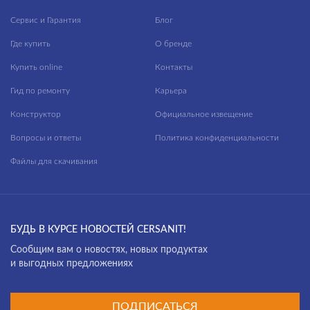
Сервис и Гарантия
Блог
Где купить
О бренде
Купить online
Контакты
Гид по ремонту
Карьера
Конструктор
Официальное извещение
Вопросы и ответы
Политика конфиденциальности
Файлы для скачивания
БУДЬ В КУРСЕ НОВОСТЕЙ CERSANIT!
Cообщим вам о новостях, новых продуктах
и выгодных предложениях
ПОДПИСАТЬСЯ