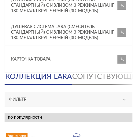
СТАНДАРТНЫЙ) С ИЗЛИВОМ 3 РЕЖИМА ШЛАНГ
180 МЕТАЛЛ КРУГ ЧЕРНЫЙ (3D-МОДЕЛЬ)
ДУШЕВАЯ СИСТЕМА LARA (СМЕСИТЕЛЬ
СТАНДАРТНЫЙ) С ИЗЛИВОМ 3 РЕЖИМА ШЛАНГ
180 МЕТАЛЛ КРУГ ЧЕРНЫЙ (3D-МОДЕЛЬ)
КАРТОЧКА ТОВАРА
КОЛЛЕКЦИЯ
LARA
СОПУТСТВУЮЩИ
ФИЛЬТР
АССОРТИМЕНТ
новинка
эксклюзив
Эксклюзив