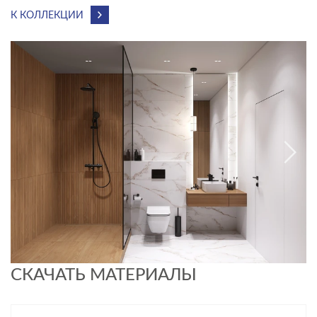
К КОЛЛЕКЦИИ
СКАЧАТЬ МАТЕРИАЛЫ