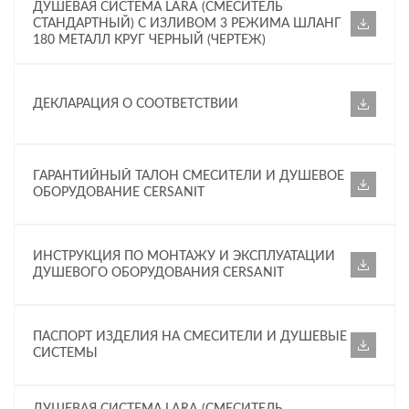
ДУШЕВАЯ СИСТЕМА LARA (СМЕСИТЕЛЬ
СТАНДАРТНЫЙ) С ИЗЛИВОМ 3 РЕЖИМА ШЛАНГ
180 МЕТАЛЛ КРУГ ЧЕРНЫЙ (ЧЕРТЕЖ)
ДЕКЛАРАЦИЯ О СООТВЕТСТВИИ
ГАРАНТИЙНЫЙ ТАЛОН СМЕСИТЕЛИ И ДУШЕВОЕ
ОБОРУДОВАНИЕ CERSANIT
ИНСТРУКЦИЯ ПО МОНТАЖУ И ЭКСПЛУАТАЦИИ
ДУШЕВОГО ОБОРУДОВАНИЯ CERSANIT
ПАСПОРТ ИЗДЕЛИЯ НА СМЕСИТЕЛИ И ДУШЕВЫЕ
СИСТЕМЫ
ДУШЕВАЯ СИСТЕМА LARA (СМЕСИТЕЛЬ