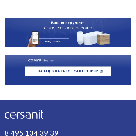
8 495 134 39 39