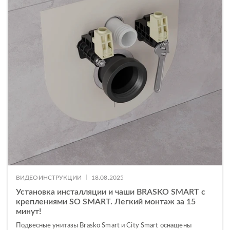
|
ВИДЕОИНСТРУКЦИИ
18.08.2025
Установка инсталляции и чаши BRASKO SMART с
креплениями SO SMART. Легкий монтаж за 15
минут!
Подвесные унитазы Brasko Smart и City Smart оснащены