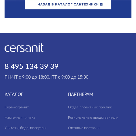
8 495 134 39 39
ПН-ЧТ с 9:00 до 18:00, ПТ с 9:00 до 15:30
КАТАЛОГ
ПАРТНЕРАМ
Керамогранит
Отдел проектных продаж
Настенная плитка
Региональные представители
Унитазы, биде, писсуары
Оптовые поставки