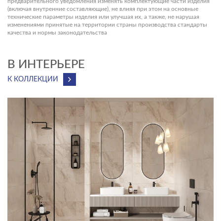
предварительного уведомления изменять комплектующие части изделия
(включая внутренние составляющие), не влияя при этом на основные
технические параметры изделия или улучшая их, а также, не нарушая
изменениями принятые на территории страны производства стандарты
качества и нормы законодательства
В ИНТЕРЬЕРЕ
К КОЛЛЕКЦИИ