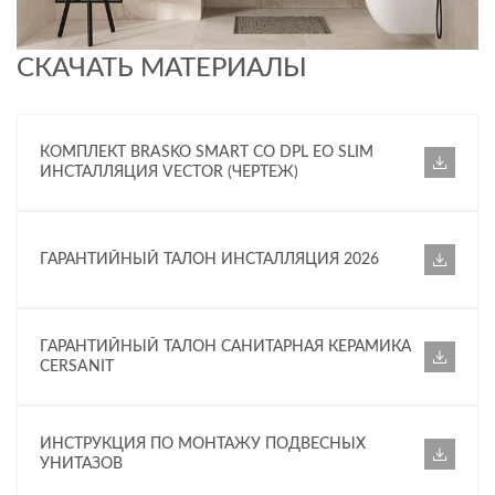
СКАЧАТЬ МАТЕРИАЛЫ
КОМПЛЕКТ BRASKO SMART CO DPL EO SLIM
ИНСТАЛЛЯЦИЯ VECTOR (ЧЕРТЕЖ)
ГАРАНТИЙНЫЙ ТАЛОН ИНСТАЛЛЯЦИЯ 2026
ГАРАНТИЙНЫЙ ТАЛОН САНИТАРНАЯ КЕРАМИКА
CERSANIT
ИНСТРУКЦИЯ ПО МОНТАЖУ ПОДВЕСНЫХ
УНИТАЗОВ