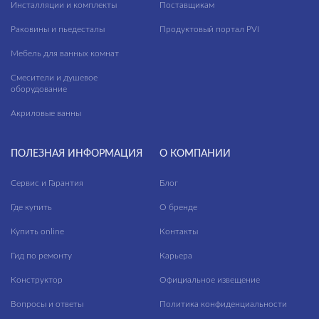
Инсталляции и комплекты
Поставщикам
Раковины и пьедесталы
Продуктовый портал PVI
Мебель для ванных комнат
Смесители и душевое
оборудование
Акриловые ванны
ПОЛЕЗНАЯ ИНФОРМАЦИЯ
О КОМПАНИИ
Сервис и Гарантия
Блог
Где купить
О бренде
Купить online
Контакты
Гид по ремонту
Карьера
Конструктор
Официальное извещение
Вопросы и ответы
Политика конфиденциальности