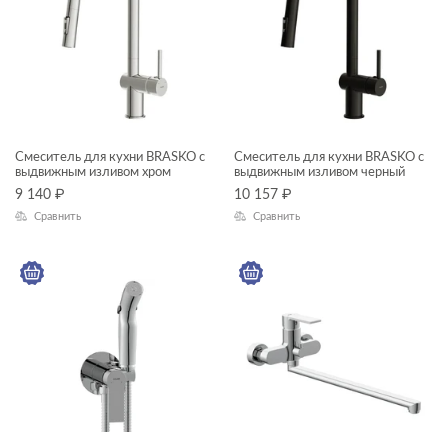
Смеситель для кухни BRASKO с
Смеситель для кухни BRASKO с
выдвижным изливом хром
выдвижным изливом черный
9 140
₽
10 157
₽
Сравнить
Сравнить