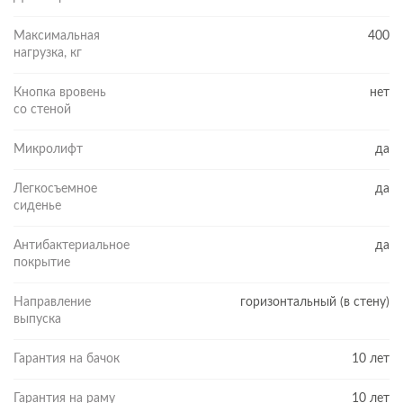
Максимальная
400
нагрузка, кг
Кнопка вровень
нет
со стеной
Микролифт
да
Легкосъемное
да
сиденье
Антибактериальное
да
покрытие
Направление
горизонтальный (в стену)
выпуска
Гарантия на бачок
10 лет
Гарантия на раму
10 лет