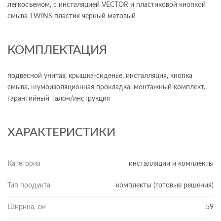
легкосъемом, с инсталяцией VECTOR и пластиковой кнопкой
смыва TWINS пластик черный матовый
КОМПЛЕКТАЦИЯ
подвесной унитаз, крышка-сиденье, инсталляция, кнопка
смыва, шумоизоляционная прокладка, монтажный комплект,
гарантийный талон/инструкция
ХАРАКТЕРИСТИКИ
Категория
инсталляции и комплекты
Тип продукта
комплекты (готовые решения)
Ширина, см
59