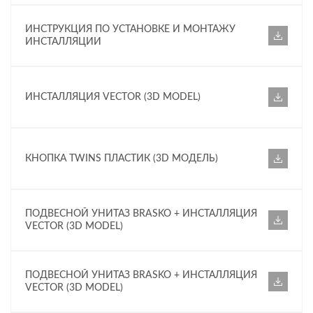
ИНСТРУКЦИЯ ПО УСТАНОВКЕ И МОНТАЖУ
ИНСТАЛЛЯЦИИ
ИНСТАЛЛЯЦИЯ VECTOR (3D MODEL)
КНОПКА TWINS ПЛАСТИК (3D МОДЕЛЬ)
ПОДВЕСНОЙ УНИТАЗ BRASKO + ИНСТАЛЛЯЦИЯ
VECTOR (3D MODEL)
ПОДВЕСНОЙ УНИТАЗ BRASKO + ИНСТАЛЛЯЦИЯ
VECTOR (3D MODEL)