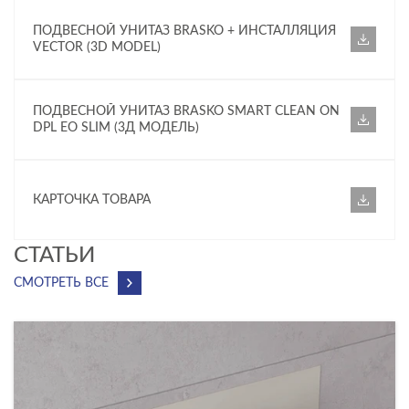
ПОДВЕСНОЙ УНИТАЗ BRASKO + ИНСТАЛЛЯЦИЯ
VECTOR (3D MODEL)
ПОДВЕСНОЙ УНИТАЗ BRASKO SMART CLEAN ON
DPL EO SLIM (3Д МОДЕЛЬ)
КАРТОЧКА ТОВАРА
CТАТЬИ
СМОТРЕТЬ ВСЕ