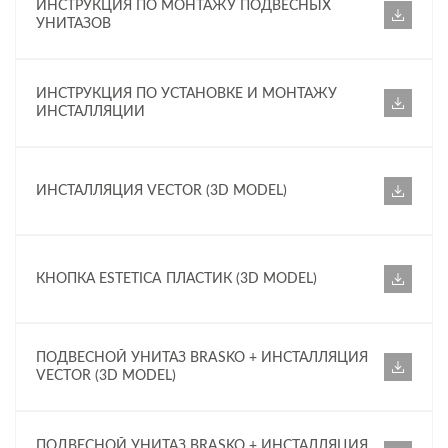
ИНСТРУКЦИЯ ПО МОНТАЖУ ПОДВЕСНЫХ
УНИТАЗОВ
ИНСТРУКЦИЯ ПО УСТАНОВКЕ И МОНТАЖУ
ИНСТАЛЛЯЦИИ
ИНСТАЛЛЯЦИЯ VECTOR (3D MODEL)
КНОПКА ESTETICA ПЛАСТИК (3D MODEL)
ПОДВЕСНОЙ УНИТАЗ BRASKO + ИНСТАЛЛЯЦИЯ
VECTOR (3D MODEL)
ПОДВЕСНОЙ УНИТАЗ BRASKO + ИНСТАЛЛЯЦИЯ