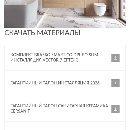
СКАЧАТЬ МАТЕРИАЛЫ
КОМПЛЕКТ BRASKO SMART CO DPL EO SLIM
ИНСТАЛЛЯЦИЯ VECTOR (ЧЕРТЕЖ)
ГАРАНТИЙНЫЙ ТАЛОН ИНСТАЛЛЯЦИЯ 2026
ГАРАНТИЙНЫЙ ТАЛОН САНИТАРНАЯ КЕРАМИКА
CERSANIT