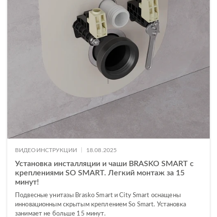
|
ВИДЕОИНСТРУКЦИИ
18.08.2025
Установка инсталляции и чаши BRASKO SMART с
креплениями SO SMART. Легкий монтаж за 15
минут!
Подвесные унитазы Brasko Smart и City Smart оснащены
инновационным скрытым креплением So Smart. Установка
занимает не больше 15 минут.