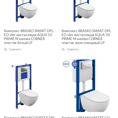
Комплект BRASKO SMART DPL
Комплект BRASKO SMART DPL
EO slim инсталляция AQUA 50
EO slim инсталляция AQUA 50
PRIME М кнопка CORNER
PRIME М кнопка CORNER
пластик белый LP
пластик хром глянцевый LP
Сравнить
Сравнить