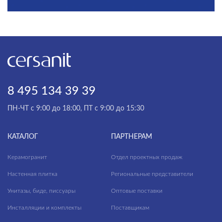
8 495 134 39 39
ПН-ЧТ с 9:00 до 18:00, ПТ с 9:00 до 15:30
КАТАЛОГ
ПАРТНЕРАМ
Керамогранит
Отдел проектных продаж
Настенная плитка
Региональные представители
Унитазы, биде, писсуары
Оптовые поставки
Инсталляции и комплекты
Поставщикам