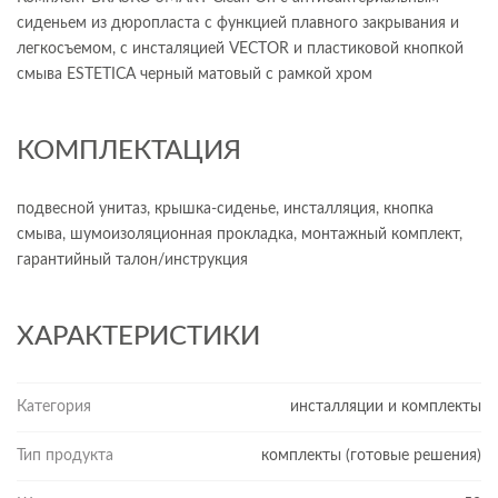
сиденьем из дюропласта с функцией плавного закрывания и
легкосъемом, с инсталяцией VECTOR и пластиковой кнопкой
смыва ESTETICA черный матовый с рамкой хром
КОМПЛЕКТАЦИЯ
подвесной унитаз, крышка-сиденье, инсталляция, кнопка
смыва, шумоизоляционная прокладка, монтажный комплект,
гарантийный талон/инструкция
ХАРАКТЕРИСТИКИ
Категория
инсталляции и комплекты
Тип продукта
комплекты (готовые решения)