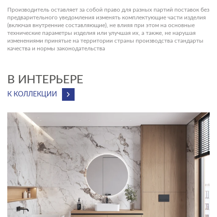
Производитель оставляет за собой право для разных партий поставок без
предварительного уведомления изменять комплектующие части изделия
(включая внутренние составляющие), не влияя при этом на основные
технические параметры изделия или улучшая их, а также, не нарушая
изменениями принятые на территории страны производства стандарты
качества и нормы законодательства
В ИНТЕРЬЕРЕ
К КОЛЛЕКЦИИ