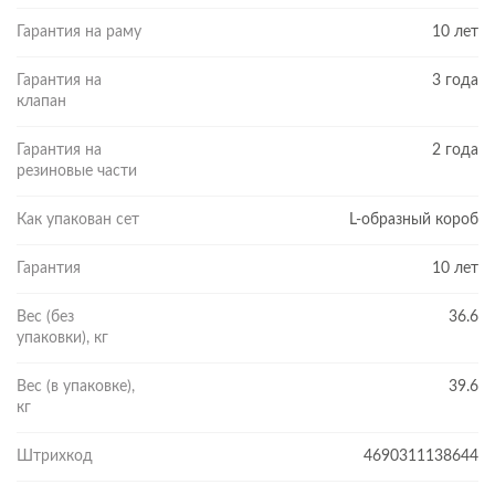
Гарантия на раму
10 лет
Гарантия на
3 года
клапан
Гарантия на
2 года
резиновые части
Как упакован сет
L-образный короб
Гарантия
10 лет
Вес (без
36.6
упаковки), кг
Вес (в упаковке),
39.6
кг
Штрихкод
4690311138644