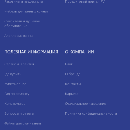
Раковины и пьедесталы
Продуктовый портал PVI
Мебель для ванных комнат
Смесители и душевое
оборудование
Акриловые ванны
ПОЛЕЗНАЯ ИНФОРМАЦИЯ
О КОМПАНИИ
Сервис и Гарантия
Блог
Где купить
О бренде
Купить online
Контакты
Гид по ремонту
Карьера
Конструктор
Официальное извещение
Вопросы и ответы
Политика конфиденциальности
Файлы для скачивания