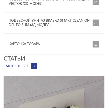
VECTOR (3D MODEL)
ПОДВЕСНОЙ УНИТАЗ BRASKO SMART CLEAN ON
DPL EO SLIM (3Д МОДЕЛЬ)
КАРТОЧКА ТОВАРА
CТАТЬИ
СМОТРЕТЬ ВСЕ