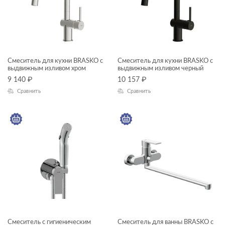
Смеситель для кухни BRASKO с
Смеситель для кухни BRASKO с
выдвижным изливом хром
выдвижным изливом черный
9 140
₽
10 157
₽
Сравнить
Сравнить
Смеситель с гигиеническим
Смеситель для ванны BRASKO с