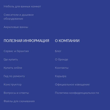
Мебель для ванных комнат
Смесители и душевое
оборудование
Акриловые ванны
ПОЛЕЗНАЯ ИНФОРМАЦИЯ
О КОМПАНИИ
Сервис и Гарантия
Блог
Где купить
О бренде
Купить online
Контакты
Гид по ремонту
Карьера
Конструктор
Официальное извещение
Вопросы и ответы
Политика конфиденциальности
Файлы для скачивания