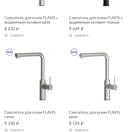
Смеситель для кухни FLAVIS с
Смеситель для кухни FLAVIS с
выдвижным изливом хром
выдвижным изливом черный
8 632
₽
9 649
₽
Сравнить
Сравнить
Смеситель для кухни FLAVIS
Смеситель для кухни FLAVIS
сатин
хром
9 140
₽
8 124
₽
Сравнить
Сравнить