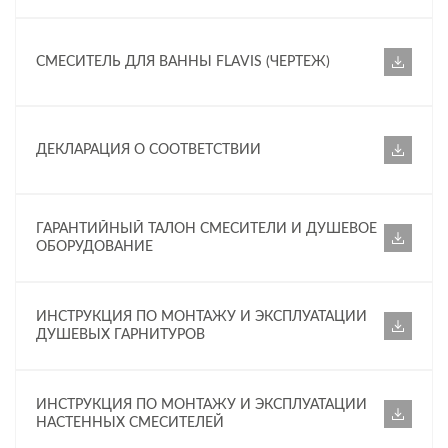
СМЕСИТЕЛЬ ДЛЯ ВАННЫ FLAVIS (ЧЕРТЕЖ)
ДЕКЛАРАЦИЯ О СООТВЕТСТВИИ
ГАРАНТИЙНЫЙ ТАЛОН СМЕСИТЕЛИ И ДУШЕВОЕ
ОБОРУДОВАНИЕ
ИНСТРУКЦИЯ ПО МОНТАЖУ И ЭКСПЛУАТАЦИИ
ДУШЕВЫХ ГАРНИТУРОВ
ИНСТРУКЦИЯ ПО МОНТАЖУ И ЭКСПЛУАТАЦИИ
НАСТЕННЫХ СМЕСИТЕЛЕЙ