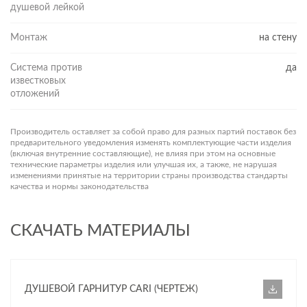
душевой лейкой
Монтаж
на стену
Система против
да
известковых
отложений
Производитель оставляет за собой право для разных партий поставок без
предварительного уведомления изменять комплектующие части изделия
(включая внутренние составляющие), не влияя при этом на основные
технические параметры изделия или улучшая их, а также, не нарушая
изменениями принятые на территории страны производства стандарты
качества и нормы законодательства
СКАЧАТЬ МАТЕРИАЛЫ
ДУШЕВОЙ ГАРНИТУР CARI (ЧЕРТЕЖ)