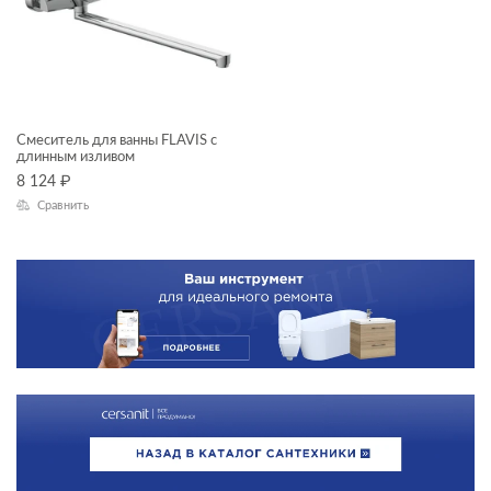
Смеситель для ванны FLAVIS с
длинным изливом
8 124
₽
Сравнить