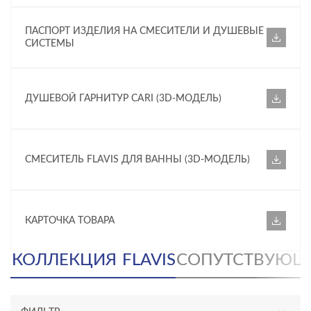
ПАСПОРТ ИЗДЕЛИЯ НА СМЕСИТЕЛИ И ДУШЕВЫЕ
СИСТЕМЫ
ДУШЕВОЙ ГАРНИТУР CARI (3D-МОДЕЛЬ)
СМЕСИТЕЛЬ FLAVIS ДЛЯ ВАННЫ (3D-МОДЕЛЬ)
КАРТОЧКА ТОВАРА
КОЛЛЕКЦИЯ
FLAVIS
СОПУТСТВУЮЩ