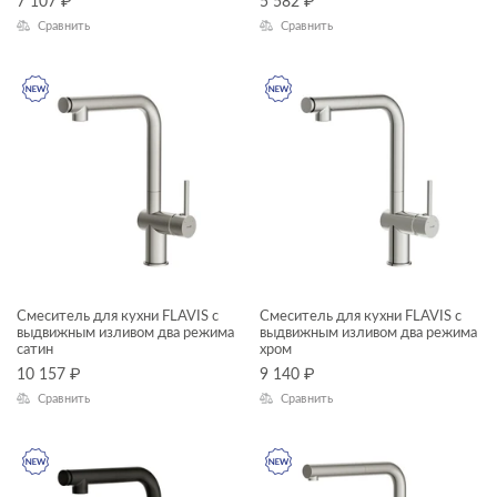
7 107
₽
5 582
₽
Сравнить
Сравнить
Смеситель для кухни FLAVIS с
Смеситель для кухни FLAVIS с
выдвижным изливом два режима
выдвижным изливом два режима
сатин
хром
10 157
₽
9 140
₽
Сравнить
Сравнить