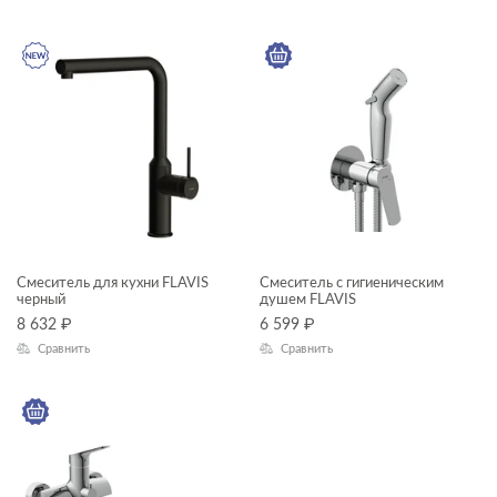
Смеситель для кухни FLAVIS
Смеситель с гигиеническим
черный
душем FLAVIS
8 632
₽
6 599
₽
Сравнить
Сравнить