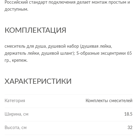
Российский стандарт подключения делает монтаж простым и
доступным.
КОМПЛЕКТАЦИЯ
смеситель для душа, душевой набор (душевая лейка,
держатель лейки, душевой шланг); S-образные эксцентрики 65
гр., крепеж.
ХАРАКТЕРИСТИКИ
Категория
Комплекты смесителей
Ширина, см
18.5
Высота, см
32