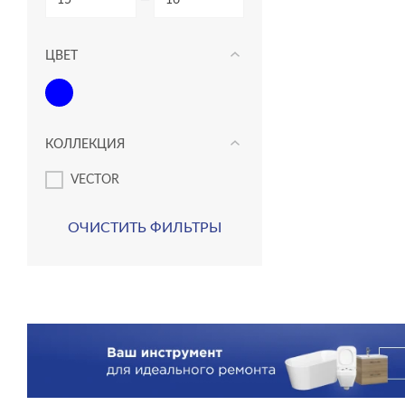
—
ЦВЕТ
КОЛЛЕКЦИЯ
VECTOR
ОЧИСТИТЬ ФИЛЬТРЫ