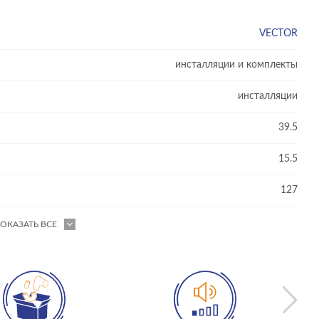
VECTOR
инсталляции и комплекты
инсталляции
39.5
15.5
127
ОКАЗАТЬ ВСЕ