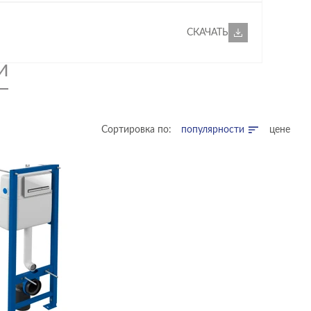
СКАЧАТЬ
И
Сортировка по:
популярности
цене