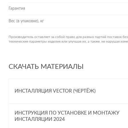
Гарантия
Вес (в упаковке), кг
Производитель оставляет за собой право для разных партий поставок бе
технические параметры изделия или улучшая их, а также, не нарушая из
СКАЧАТЬ МАТЕРИАЛЫ
ИНСТАЛЛЯЦИЯ VECTOR (ЧЕРТЁЖ)
ИНСТРУКЦИЯ ПО УСТАНОВКЕ И МОНТАЖУ
ИНСТАЛЛЯЦИИ 2024