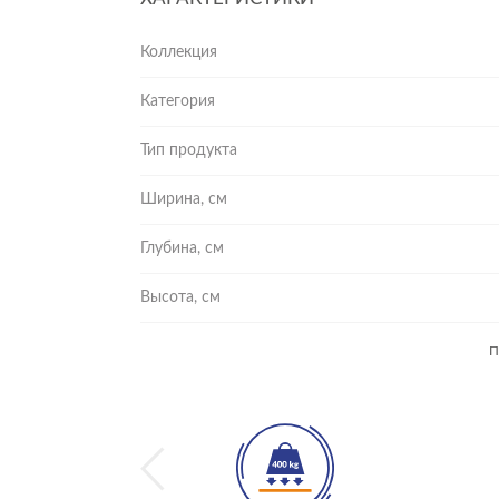
Коллекция
Категория
Тип продукта
Ширина, см
Глубина, см
Высота, см
П