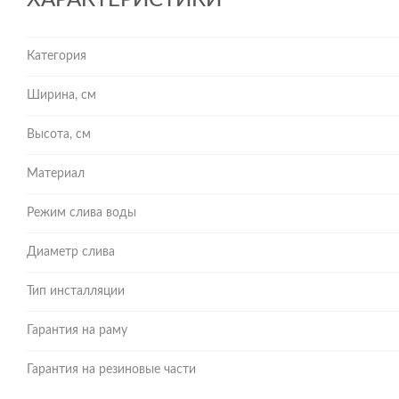
ХАРАКТЕРИСТИКИ
Категория
Ширина, см
Высота, см
Материал
Режим слива воды
Диаметр слива
Тип инсталляции
Гарантия на раму
Гарантия на резиновые части