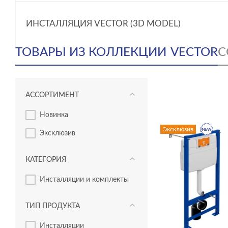
ИНСТАЛЛЯЦИЯ VECTOR (3D MODEL)
ТОВАРЫ ИЗ КОЛЛЕКЦИИ
VECTOR
С
АССОРТИМЕНТ
новинка
Эксклюзив
эксклюзив
КАТЕГОРИЯ
инсталляции и комплекты
ТИП ПРОДУКТА
инсталляции