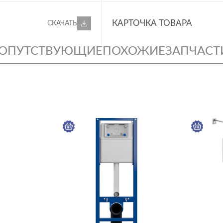
КАРТОЧКА ТОВАРА
СКАЧАТЬ
ОПУТСТВУЮЩИЕ
ПОХОЖИЕ
ЗАПЧАСТ