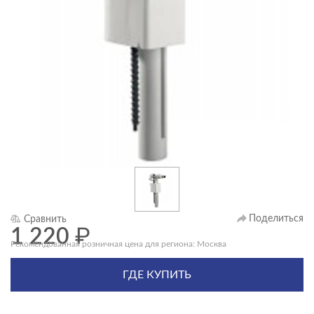
Поделиться
Сравнить
1 220
₽
Рекомендованная розничная цена для региона: Москва
ГДЕ КУПИТЬ