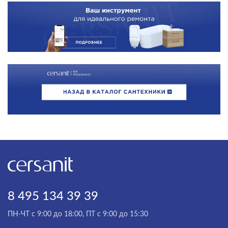
8 495 134 39 39
ПН-ЧТ с 9:00 до 18:00, ПТ с 9:00 до 15:30