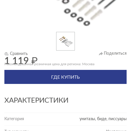
Поделиться
Сравнить
1 119
₽
Рекомендованная розничная цена для региона: Москва
ГДЕ КУПИТЬ
ХАРАКТЕРИСТИКИ
Категория
унитазы, биде, писсуары