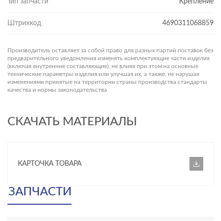
Тип запчасти
Крепление
Штрихкод
4690311068859
Производитель оставляет за собой право для разных партий поставок без
предварительного уведомления изменять комплектующие части изделия
(включая внутренние составляющие), не влияя при этом на основные
технические параметры изделия или улучшая их, а также, не нарушая
изменениями принятые на территории страны производства стандарты
качества и нормы законодательства
СКАЧАТЬ МАТЕРИАЛЫ
КАРТОЧКА ТОВАРА
ЗАПЧАСТИ