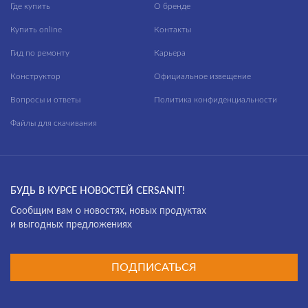
Где купить
О бренде
Купить online
Контакты
Гид по ремонту
Карьера
Конструктор
Официальное извещение
Вопросы и ответы
Политика конфиденциальности
Файлы для скачивания
БУДЬ В КУРСЕ НОВОСТЕЙ CERSANIT!
Cообщим вам о новостях, новых продуктах
и выгодных предложениях
ПОДПИСАТЬСЯ