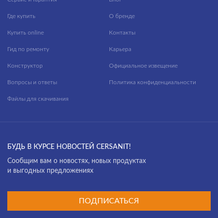
Где купить
О бренде
Купить online
Контакты
Гид по ремонту
Карьера
Конструктор
Официальное извещение
Вопросы и ответы
Политика конфиденциальности
Файлы для скачивания
БУДЬ В КУРСЕ НОВОСТЕЙ CERSANIT!
Cообщим вам о новостях, новых продуктах
и выгодных предложениях
ПОДПИСАТЬСЯ